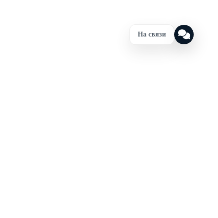
На связи