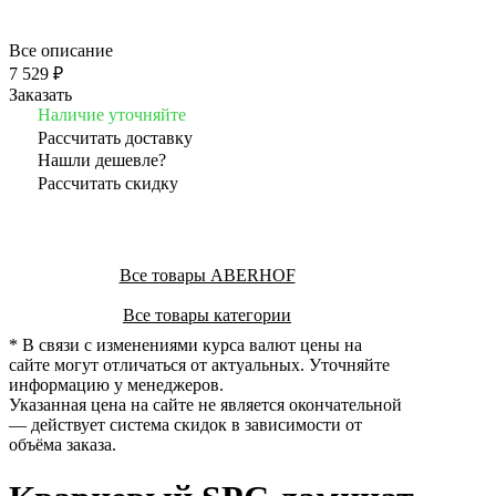
Все описание
7 529 ₽
Заказать
Наличие уточняйте
Рассчитать доставку
Нашли дешевле?
Рассчитать скидку
Все товары ABERHOF
Все товары категории
* В связи с изменениями курса валют цены на
сайте могут отличаться от актуальных. Уточняйте
информацию у менеджеров.
Указанная цена на сайте не является окончательной
— действует система скидок в зависимости от
объёма заказа.