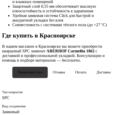
и влажных помещений
Защитный слой 0,55 мм обеспечивает высокую
износостойкость и устойчивость к царапинам
Удобная замковая система Click для быстрой и
аккуратной укладки без клея
Совместимость с системами тёплого пола (до +27 °C)
Где купить в Красноярске
В нашем магазине в Красноярске вы можете приобрести
кварцевый SPC ламинат
ABERHOF Carmelita 1862
с
доставкой и профессиональной укладкой. Консультации и
помощь в подборе материалов — бесплатно.
Характеристики
Отзывы
Оплата
Доставка
Тип покрытия
SPC
Вид соединения
Замковый