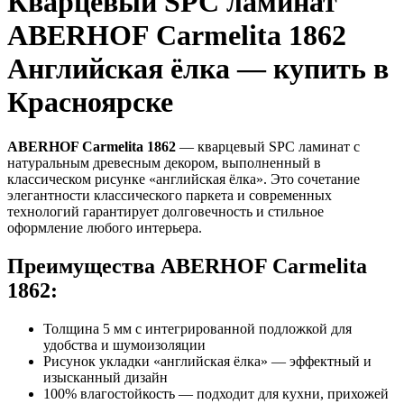
Кварцевый SPC ламинат
ABERHOF Carmelita 1862
Английская ёлка — купить в
Красноярске
ABERHOF Carmelita 1862
— кварцевый SPC ламинат с
натуральным древесным декором, выполненный в
классическом рисунке «английская ёлка». Это сочетание
элегантности классического паркета и современных
технологий гарантирует долговечность и стильное
оформление любого интерьера.
Преимущества ABERHOF Carmelita
1862:
Толщина 5 мм с интегрированной подложкой для
удобства и шумоизоляции
Рисунок укладки «английская ёлка» — эффектный и
изысканный дизайн
100% влагостойкость — подходит для кухни, прихожей