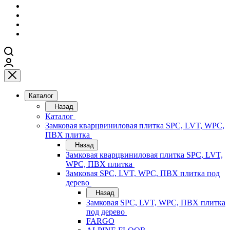
Каталог
Назад
Каталог
Замковая кварцвиниловая плитка SPC, LVT, WPC,
ПВХ плитка
Назад
Замковая кварцвиниловая плитка SPC, LVT,
WPC, ПВХ плитка
Замковая SPC, LVT, WPC, ПВХ плитка под
дерево
Назад
Замковая SPC, LVT, WPC, ПВХ плитка
под дерево
FARGO