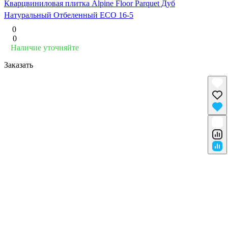
Кварцвиниловая плитка Alpine Floor Parquet Дуб
Натуральный Отбеленный ECO 16-5
0
0
Наличие уточняйте
Заказать