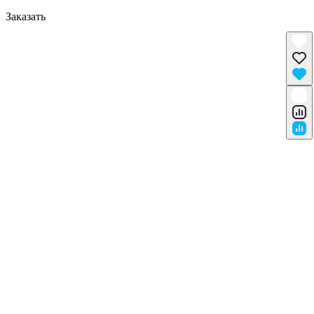
Заказать