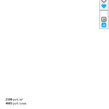
2100
руб./м²
4683
руб./упак