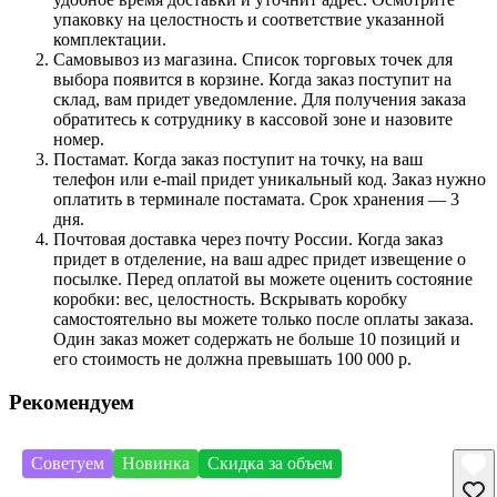
упаковку на целостность и соответствие указанной
комплектации.
Самовывоз из магазина. Список торговых точек для
выбора появится в корзине. Когда заказ поступит на
склад, вам придет уведомление. Для получения заказа
обратитесь к сотруднику в кассовой зоне и назовите
номер.
Постамат. Когда заказ поступит на точку, на ваш
телефон или e-mail придет уникальный код. Заказ нужно
оплатить в терминале постамата. Срок хранения — 3
дня.
Почтовая доставка через почту России. Когда заказ
придет в отделение, на ваш адрес придет извещение о
посылке. Перед оплатой вы можете оценить состояние
коробки: вес, целостность. Вскрывать коробку
самостоятельно вы можете только после оплаты заказа.
Один заказ может содержать не больше 10 позиций и
его стоимость не должна превышать 100 000 р.
Рекомендуем
Советуем
Новинка
Скидка за объем