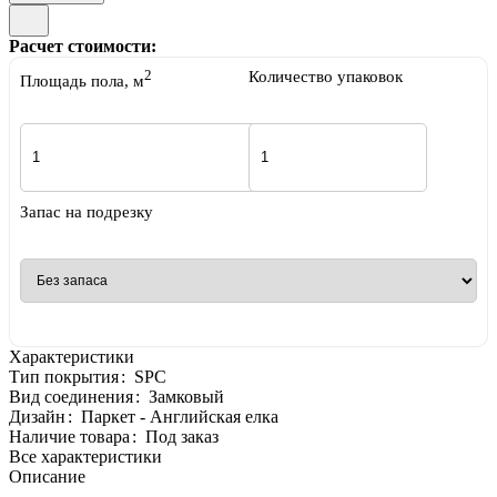
Расчет стоимости:
2
Количество упаковок
Площадь пола, м
Запас на подрезку
Характеристики
Тип покрытия
:
SPC
Вид соединения
:
Замковый
Дизайн
:
Паркет - Английская елка
Наличие товара
:
Под заказ
Все характеристики
Описание