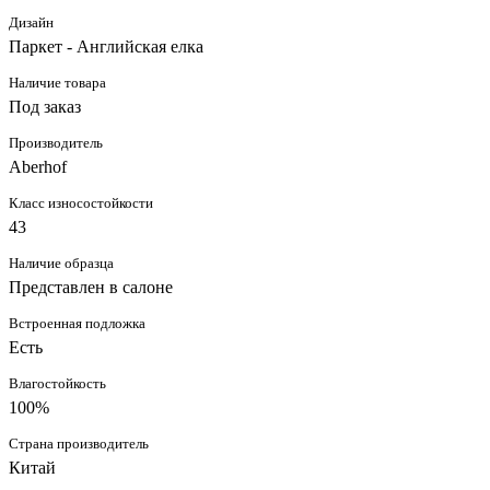
Дизайн
Паркет - Английская елка
Наличие товара
Под заказ
Производитель
Aberhof
Класс износостойкости
43
Наличие образца
Представлен в салоне
Встроенная подложка
Есть
Влагостойкость
100%
Страна производитель
Китай