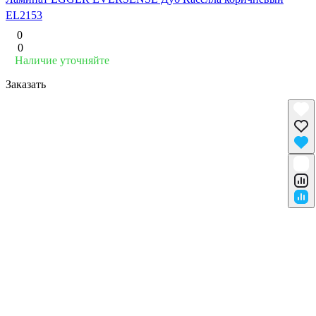
EL2153
0
0
Наличие уточняйте
Заказать