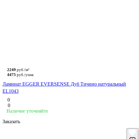
2249
руб./м²
4475
руб./упак
Ламинат EGGER EVERSENSE Дуб Тичино натуральный
EL1043
0
0
Наличие уточняйте
Заказать