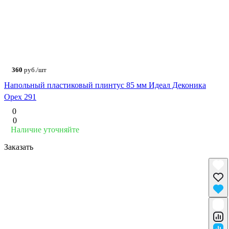
360
руб./шт
Напольный пластиковый плинтус 85 мм Идеал Деконика
Орех 291
0
0
Наличие уточняйте
Заказать