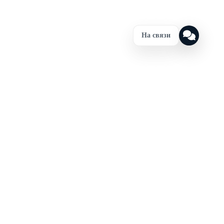
На связи