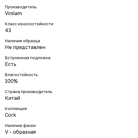
Производитель
Vinilam
Класс износостойкости
43
Наличие образца
Не представлен
Встроенная подложка
Есть
Влагостойкость
100%
Страна производитель
Китай
Коллекция
Cork
Наличие фаски
V - образная