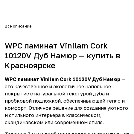
Все описание
WPC ламинат Vinilam Cork
10120V Дуб Намюр — купить в
Красноярске
WPC ламинат Vinilam Cork 10120V Дуб Намюр
—
это качественное и экологичное напольное
покрытие с натуральной текстурой дуба и
пробковой подложкой, обеспечивающей тепло и
комфорт. Отличное решение для создания уютного
и стильного интерьера в классическом,
скандинавском или современном стиле.