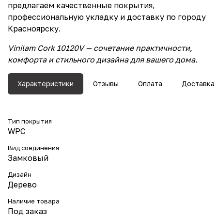
предлагаем качественные покрытия,
профессиональную укладку и доставку по городу
Красноярску.
Vinilam Cork 10120V — сочетание практичности,
комфорта и стильного дизайна для вашего дома.
Характеристики
Отзывы
Оплата
Доставка
Тип покрытия
WPC
Вид соединения
Замковый
Дизайн
Дерево
Наличие товара
Под заказ