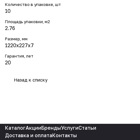
Количество в упаковке, шт
10
Площадь упаковки, м2
2.76
Размер, мм
1220x227x7
Гарантия, лет
20
Назад к списку
Каталог
Акции
Бренды
Услуги
Статьи
Доставка и оплата
Контакты