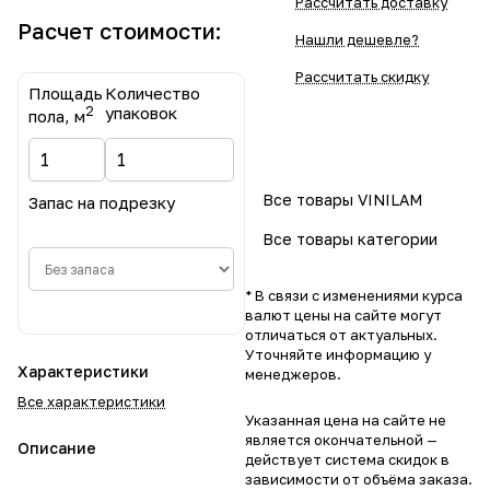
Рассчитать доставку
Расчет стоимости:
Нашли дешевле?
Рассчитать скидку
Площадь
Количество
2
упаковок
пола, м
Все товары VINILAM
Запас на подрезку
Все товары категории
* В связи с изменениями курса
валют цены на сайте могут
отличаться от актуальных.
Уточняйте информацию у
Характеристики
менеджеров.
Все характеристики
Указанная цена на сайте не
является окончательной —
Описание
действует система скидок в
зависимости от объёма заказа.