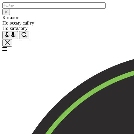
Каталог
По всему сайту
По каталогу