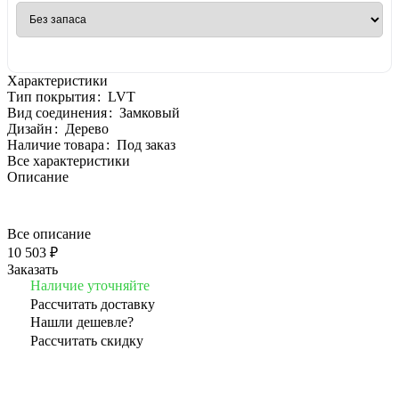
Характеристики
Тип покрытия
:
LVT
Вид соединения
:
Замковый
Дизайн
:
Дерево
Наличие товара
:
Под заказ
Все характеристики
Описание
Все описание
10 503 ₽
Заказать
Наличие уточняйте
Рассчитать доставку
Нашли дешевле?
Рассчитать скидку