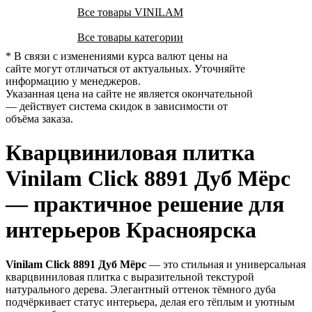
Все товары VINILAM
Все товары категории
* В связи с изменениями курса валют цены на
сайте могут отличаться от актуальных. Уточняйте
информацию у менеджеров.
Указанная цена на сайте не является окончательной
— действует система скидок в зависимости от
объёма заказа.
Кварцвиниловая плитка
Vinilam Click 8891 Дуб Мёрс
— практичное решение для
интерьеров Красноярска
Vinilam Click 8891 Дуб Мёрс
— это стильная и универсальная
кварцвиниловая плитка с выразительной текстурой
натурального дерева. Элегантный оттенок тёмного дуба
подчёркивает статус интерьера, делая его тёплым и уютным