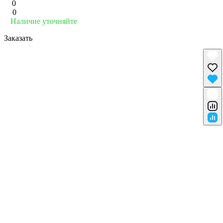
0
0
Наличие уточняйте
Заказать