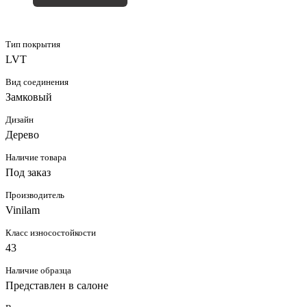
Тип покрытия
LVT
Вид соединения
Замковый
Дизайн
Дерево
Наличие товара
Под заказ
Производитель
Vinilam
Класс износостойкости
43
Наличие образца
Представлен в салоне