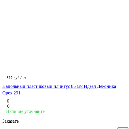
360
руб./шт
Напольный пластиковый плинтус 85 мм Идеал Деконика
Орех 291
0
0
Наличие уточняйте
Заказать