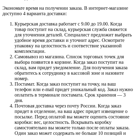
Экономьте время на получении заказа. В интернет-магазине
доступно 4 варианта доставки:
Курьерская доставка работает с 9.00 до 19.00. Когда
товар поступит на склад, курьерская служба свяжется
для уточнения деталей. Специалист предложит выбрать
удобное время доставки и уточнит адрес. Осмотрите
упаковку на целостность и соответствие указанной
комплектации.
Самовывоз из магазина. Список торговых точек для
выбора появится в корзине. Когда заказ поступит на
склад, вам придет уведомление. Для получения заказа
обратитесь к сотруднику в кассовой зоне и назовите
номер.
Постамат. Когда заказ поступит на точку, на ваш
телефон или e-mail придет уникальный код. Заказ нужно
оплатить в терминале постамата. Срок хранения — 3
дня.
Почтовая доставка через почту России. Когда заказ
придет в отделение, на ваш адрес придет извещение о
посылке. Перед оплатой вы можете оценить состояние
коробки: вес, целостность. Вскрывать коробку
самостоятельно вы можете только после оплаты заказа.
Один заказ может содержать не больше 10 позиций и