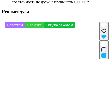
его стоимость не должна превышать 100 000 р.
Рекомендуем
Советуем
Новинка
Скидка за объем