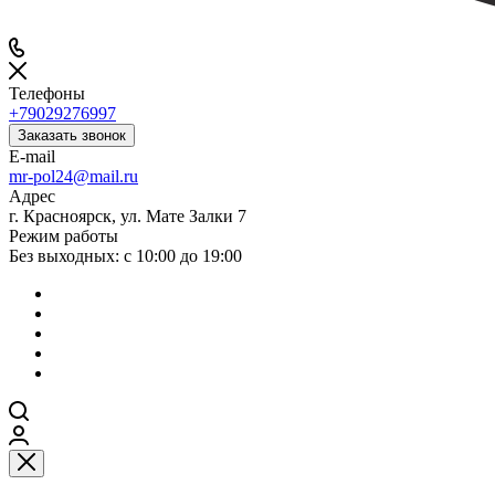
Телефоны
+79029276997
Заказать звонок
E-mail
mr-pol24@mail.ru
Адрес
г. Красноярск, ул. Мате Залки 7
Режим работы
Без выходных: с 10:00 до 19:00