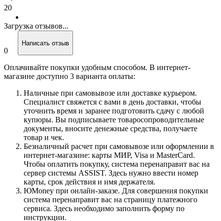
20
Загрузка отзывов...
Написать отзыв
0
Оплачивайте покупки удобным способом. В интернет-
магазине доступно 3 варианта оплаты:
Наличные при самовывозе или доставке курьером.
Специалист свяжется с вами в день доставки, чтобы
уточнить время и заранее подготовить сдачу с любой
купюры. Вы подписываете товаросопроводительные
документы, вносите денежные средства, получаете
товар и чек.
Безналичный расчет при самовывозе или оформлении в
интернет-магазине: карты МИР, Visa и MasterCard.
Чтобы оплатить покупку, система перенаправит вас на
сервер системы ASSIST. Здесь нужно ввести номер
карты, срок действия и имя держателя.
ЮMoney при онлайн-заказе. Для совершения покупки
система перенаправит вас на страницу платежного
сервиса. Здесь необходимо заполнить форму по
инструкции.