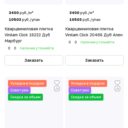
3400
руб./м²
3400
руб./м²
10503
руб./упак
10503
руб./упак
Кварцвиниловая плитка
Кварцвиниловая плитка
Vinilam Click 18222 Дуб
Vinilam Click 20468 Дуб Ален
Марбург
0
0
Наличие уточняйте
0
0
Наличие уточняйте
Заказать
Заказать
Укладка в подарок
Укладка в подарок
Советуем
Советуем
Скидка за объем
Скидка за объем