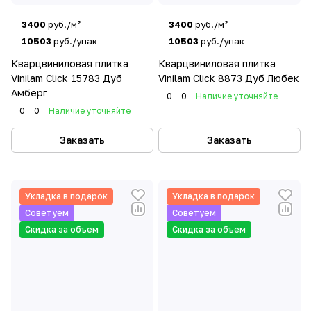
3400
руб./м²
3400
руб./м²
10503
руб./упак
10503
руб./упак
Кварцвиниловая плитка
Кварцвиниловая плитка
Vinilam Click 15783 Дуб
Vinilam Click 8873 Дуб Любек
Амберг
0
0
Наличие уточняйте
0
0
Наличие уточняйте
Заказать
Заказать
Укладка в подарок
Укладка в подарок
Советуем
Советуем
Скидка за объем
Скидка за объем