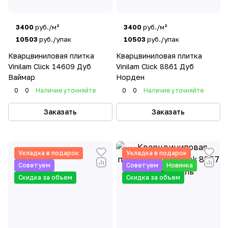
3400
руб./м²
3400
руб./м²
10503
руб./упак
10503
руб./упак
Кварцвиниловая плитка
Кварцвиниловая плитка
Vinilam Click 14609 Дуб
Vinilam Click 8861 Дуб
Ваймар
Норден
0
0
Наличие уточняйте
0
0
Наличие уточняйте
Заказать
Заказать
Укладка в подарок
Укладка в подарок
Советуем
Советуем
Новинка
Скидка за объем
Скидка за объем