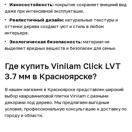
Износостойкость:
покрытие сохраняет внешний вид
даже при интенсивной эксплуатации.
Реалистичный дизайн:
натуральные текстуры и
оттенки дерева создают уют и стиль в любом
интерьере.
Экологическая безопасность:
материал не
выделяет вредных веществ и безопасен для семьи.
Где купить Vinilam Click LVT
3.7 мм в Красноярске?
В нашем магазине в Красноярске представлен широкий
выбор кварцвиниловой плитки Vinilam с разными
декорами под дерево. Мы предлагаем выгодные
условия, профессиональную консультацию и доставку по
городу и области.