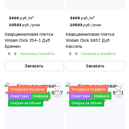
3400
руб./м²
3400
руб./м²
10503
руб./упак
10503
руб./упак
Кварцвиниловая плитка
Кварцвиниловая плитка
Vinilam Click 254-1 Дуб
Vinilam Click 8857 Дуб
Бремен
Кассель
0
0
Наличие уточняйте
0
0
Наличие уточняйте
Заказать
Заказать
Укладка в подарок
Укладка в подарок
Советуем
Новинка
Советуем
Новинка
Скидка за объем
Скидка за объем