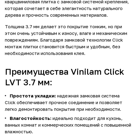
кварцвиниловая плитка с замковой системой крепления,
которая сочетает в себе элегантность натурального
дерева и прочность современных материалов.
Толщина 3.7 мм делает это покрытие тонким, но при
этом очень устойчивым к износу, влаге и механическим
повреждениям. Благодаря замковой технологии Click
монтаж плитки становится быстрым и удобным, без
необходимости использования клея.
Преимущества Vinilam Click
LVT 3.7 мм:
Простота укладки:
надежная замковая система
Click обеспечивает прочное соединение и позволяет
легко демонтировать покрытие при необходимости.
Влагостойкость:
идеально подходит для кухонь,
ванных комнат и коммерческих помещений с повышенной
влажностью.