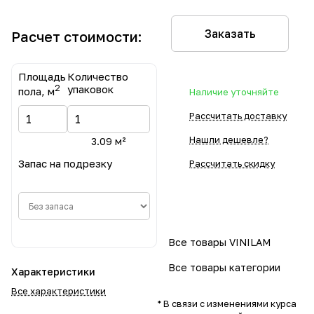
Заказать
Расчет стоимости:
Площадь
Количество
2
упаковок
пола, м
Наличие уточняйте
Рассчитать доставку
Нашли дешевле?
3.09 м²
Запас на подрезку
Рассчитать скидку
Все товары VINILAM
Все товары категории
Характеристики
Все характеристики
* В связи с изменениями курса