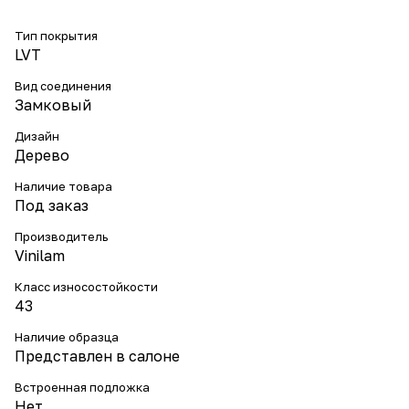
Тип покрытия
LVT
Вид соединения
Замковый
Дизайн
Дерево
Наличие товара
Под заказ
Производитель
Vinilam
Класс износостойкости
43
Наличие образца
Представлен в салоне
Встроенная подложка
Нет