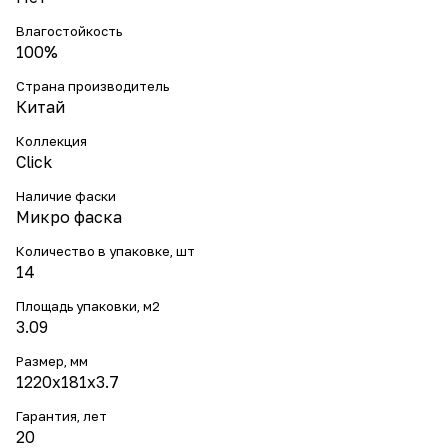
Влагостойкость
100%
Страна производитель
Китай
Коллекция
Click
Наличие фаски
Микро фаска
Количество в упаковке, шт
14
Площадь упаковки, м2
3.09
Размер, мм
1220х181х3.7
Гарантия, лет
20