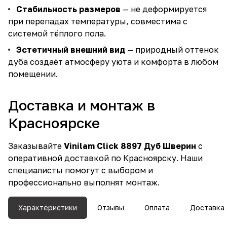
Стабильность размеров
— не деформируется
при перепадах температуры, совместима с
системой тёплого пола.
Эстетичный внешний вид
— природный оттенок
дуба создаёт атмосферу уюта и комфорта в любом
помещении.
Доставка и монтаж в
Красноярске
Заказывайте
Vinilam Click 8897 Дуб Шверин
с
оперативной доставкой по Красноярску. Наши
специалисты помогут с выбором и
профессионально выполнят монтаж.
Характеристики
Отзывы
Оплата
Доставка