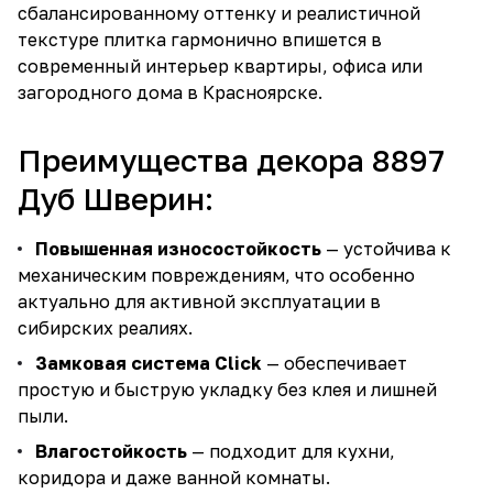
сбалансированному оттенку и реалистичной
текстуре плитка гармонично впишется в
современный интерьер квартиры, офиса или
загородного дома в Красноярске.
Преимущества декора 8897
Дуб Шверин:
Повышенная износостойкость
— устойчива к
механическим повреждениям, что особенно
актуально для активной эксплуатации в
сибирских реалиях.
Замковая система Click
— обеспечивает
простую и быструю укладку без клея и лишней
пыли.
Влагостойкость
— подходит для кухни,
коридора и даже ванной комнаты.