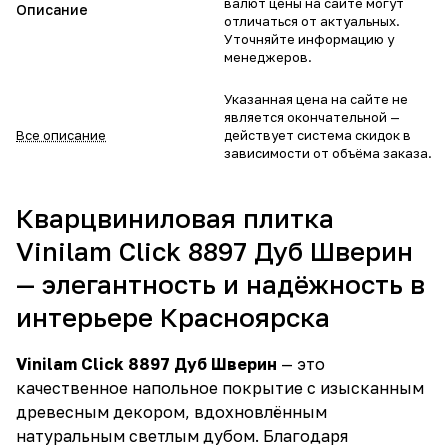
валют цены на сайте могут
Описание
отличаться от актуальных.
Уточняйте информацию у
менеджеров.
Указанная цена на сайте не
является окончательной —
Все описание
действует система скидок в
зависимости от объёма заказа.
Кварцвиниловая плитка
Vinilam Click 8897 Дуб Шверин
— элегантность и надёжность в
интерьере Красноярска
Vinilam Click 8897 Дуб Шверин
— это
качественное напольное покрытие с изысканным
древесным декором, вдохновлённым
натуральным светлым дубом. Благодаря