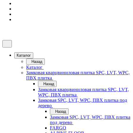
Каталог
Назад
Каталог
Замковая кварцвиниловая плитка SPC, LVT, WPC,
ПВХ плитка
Назад
Замковая кварцвиниловая плитка SPC, LVT,
WPC, ПВХ плитка
Замковая SPC, LVT, WPC, ПВХ плитка под
дерево
Назад
Замковая SPC, LVT, WPC, ПВХ плитка
под дерево
FARGO