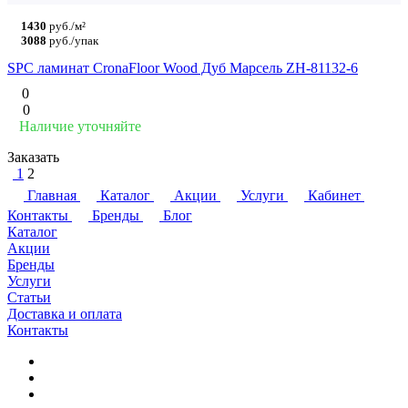
1430
руб./м²
3088
руб./упак
SPC ламинат CronaFloor Wood Дуб Марсель ZH-81132-6
0
0
Наличие уточняйте
Заказать
1
2
Главная
Каталог
Акции
Услуги
Кабинет
Контакты
Бренды
Блог
Каталог
Акции
Бренды
Услуги
Статьи
Доставка и оплата
Контакты