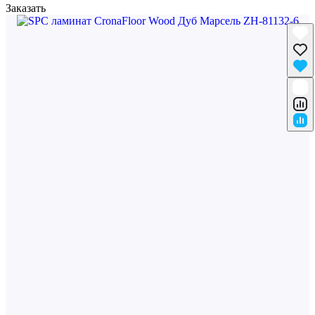
Заказать