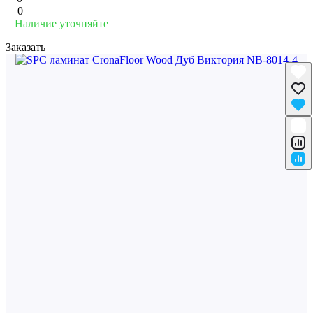
0
Наличие уточняйте
Заказать