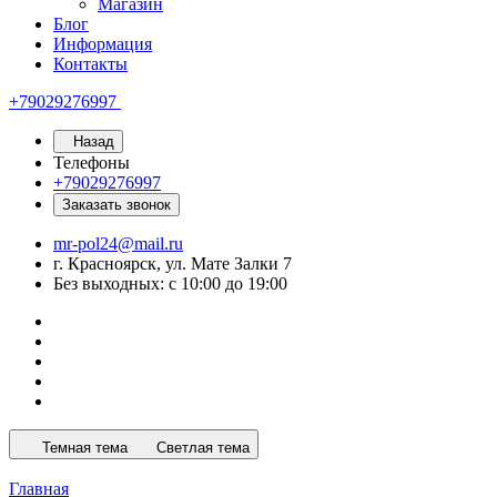
Магазин
Блог
Информация
Контакты
+79029276997
Назад
Телефоны
+79029276997
Заказать звонок
mr-pol24@mail.ru
г. Красноярск, ул. Мате Залки 7
Без выходных: с 10:00 до 19:00
Темная тема
Светлая тема
Главная