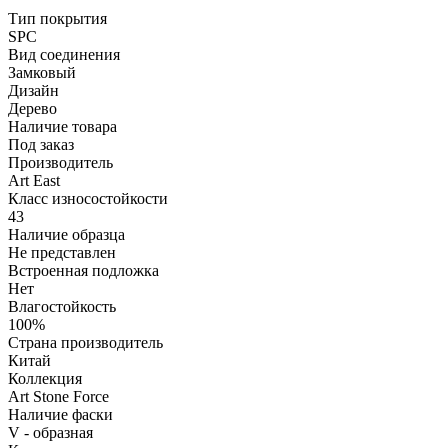
Тип покрытия
SPC
Вид соединения
Замковый
Дизайн
Дерево
Наличие товара
Под заказ
Производитель
Art East
Класс износостойкости
43
Наличие образца
Не представлен
Встроенная подложка
Нет
Влагостойкость
100%
Страна производитель
Китай
Коллекция
Art Stone Force
Наличие фаски
V - образная