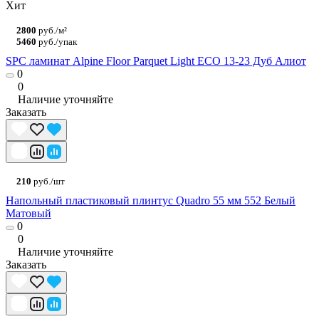
Хит
2800
руб./м²
5460
руб./упак
SPC ламинат Alpine Floor Parquet Light ЕСО 13-23 Дуб Алиот
0
0
Наличие уточняйте
Заказать
210
руб./шт
Напольный пластиковый плинтус Quadro 55 мм 552 Белый
Матовый
0
0
Наличие уточняйте
Заказать