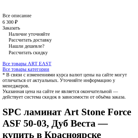
Все описание
6 300 ₽
Заказать
Наличие уточняйте
Рассчитать доставку
Нашли дешевле?
Рассчитать скидку
Все товары ART EAST
Все товары категории
* В связи с изменениями курса валют цены на сайте могут
отличаться от актуальных. Уточняйте информацию у
менеджеров.
Указанная цена на сайте не является окончательной —
действует система скидок в зависимости от объёма заказа.
SPC ламинат Art Stone Force
ASF 50-03, Дуб Веста —
купить в Красноярске