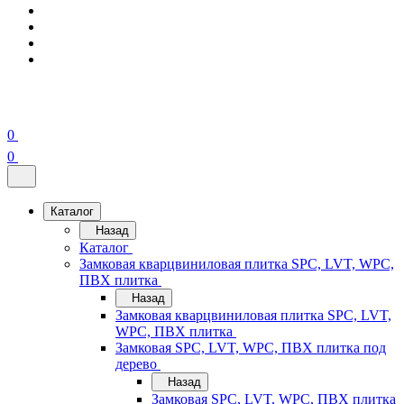
0
0
Каталог
Назад
Каталог
Замковая кварцвиниловая плитка SPC, LVT, WPC,
ПВХ плитка
Назад
Замковая кварцвиниловая плитка SPC, LVT,
WPC, ПВХ плитка
Замковая SPC, LVT, WPC, ПВХ плитка под
дерево
Назад
Замковая SPC, LVT, WPC, ПВХ плитка