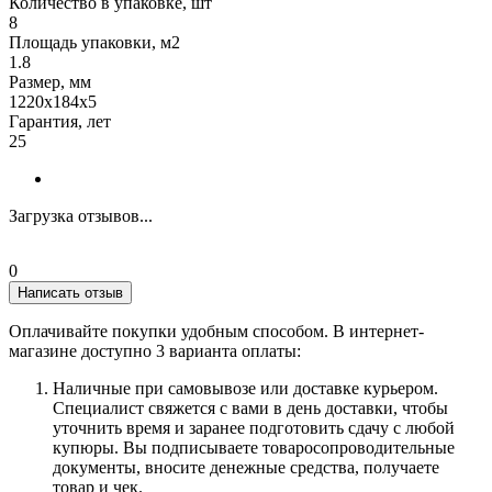
Количество в упаковке, шт
8
Площадь упаковки, м2
1.8
Размер, мм
1220х184х5
Гарантия, лет
25
Загрузка отзывов...
0
Написать отзыв
Оплачивайте покупки удобным способом. В интернет-
магазине доступно 3 варианта оплаты:
Наличные при самовывозе или доставке курьером.
Специалист свяжется с вами в день доставки, чтобы
уточнить время и заранее подготовить сдачу с любой
купюры. Вы подписываете товаросопроводительные
документы, вносите денежные средства, получаете
товар и чек.