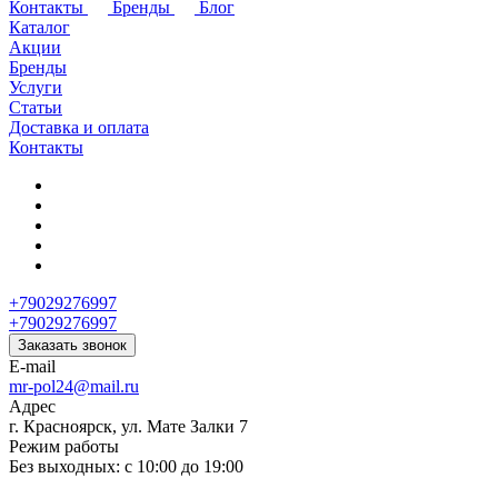
Контакты
Бренды
Блог
Каталог
Акции
Бренды
Услуги
Статьи
Доставка и оплата
Контакты
+79029276997
+79029276997
Заказать звонок
E-mail
mr-pol24@mail.ru
Адрес
г. Красноярск, ул. Мате Залки 7
Режим работы
Без выходных: с 10:00 до 19:00