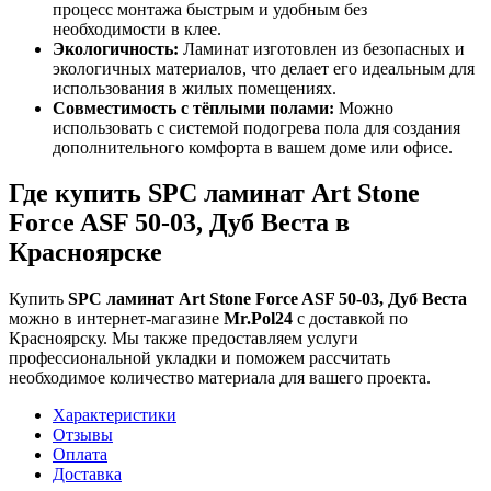
процесс монтажа быстрым и удобным без
необходимости в клее.
Экологичность:
Ламинат изготовлен из безопасных и
экологичных материалов, что делает его идеальным для
использования в жилых помещениях.
Совместимость с тёплыми полами:
Можно
использовать с системой подогрева пола для создания
дополнительного комфорта в вашем доме или офисе.
Где купить SPC ламинат Art Stone
Force ASF 50-03, Дуб Веста в
Красноярске
Купить
SPC ламинат Art Stone Force ASF 50-03, Дуб Веста
можно в интернет-магазине
Mr.Pol24
с доставкой по
Красноярску. Мы также предоставляем услуги
профессиональной укладки и поможем рассчитать
необходимое количество материала для вашего проекта.
Характеристики
Отзывы
Оплата
Доставка