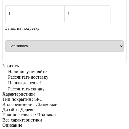
Запас на подрезку
Заказать
Наличие уточняйте
Рассчитать доставку
Нашли дешевле?
Рассчитать скидку
Характеристики
Тип покрытия
:
SPC
Вид соединения
:
Замковый
Дизайн
:
Дерево
Наличие товара
:
Под заказ
Все характеристики
Описание