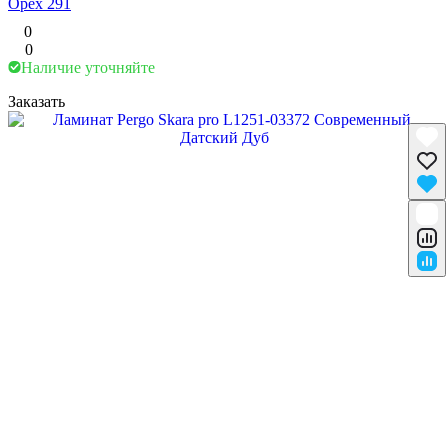
Орех 291
0
0
Наличие уточняйте
Заказать