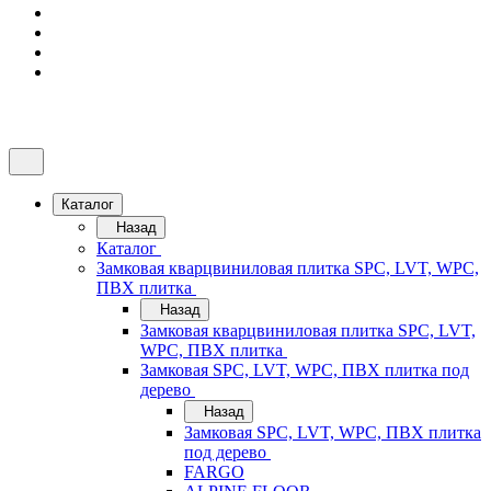
Каталог
Назад
Каталог
Замковая кварцвиниловая плитка SPC, LVT, WPC,
ПВХ плитка
Назад
Замковая кварцвиниловая плитка SPC, LVT,
WPC, ПВХ плитка
Замковая SPC, LVT, WPC, ПВХ плитка под
дерево
Назад
Замковая SPC, LVT, WPC, ПВХ плитка
под дерево
FARGO