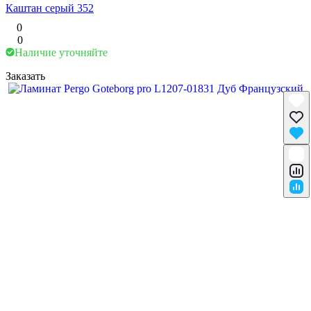
Каштан серый 352
0
0
Наличие уточняйте
Заказать