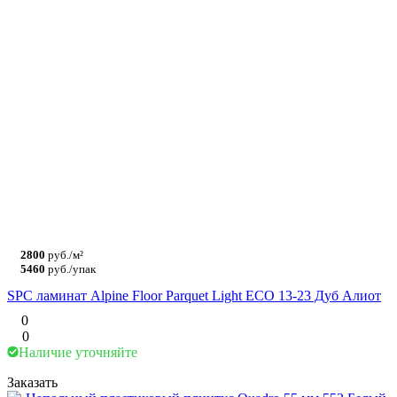
2800
руб./м²
5460
руб./упак
SPC ламинат Alpine Floor Parquet Light ЕСО 13-23 Дуб Алиот
0
0
Наличие уточняйте
Заказать