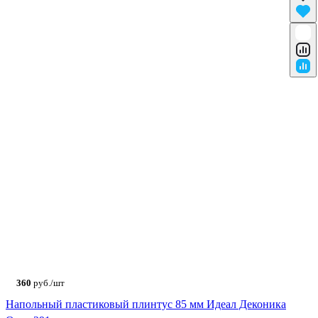
360
руб./шт
Напольный пластиковый плинтус 85 мм Идеал Деконика