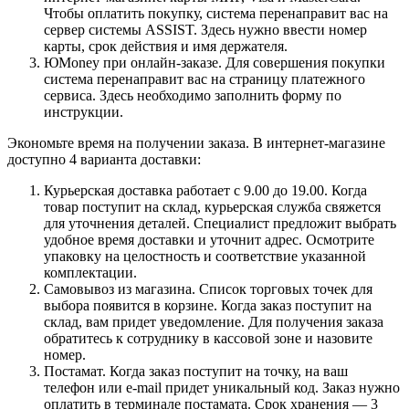
Чтобы оплатить покупку, система перенаправит вас на
сервер системы ASSIST. Здесь нужно ввести номер
карты, срок действия и имя держателя.
ЮMoney при онлайн-заказе. Для совершения покупки
система перенаправит вас на страницу платежного
сервиса. Здесь необходимо заполнить форму по
инструкции.
Экономьте время на получении заказа. В интернет-магазине
доступно 4 варианта доставки:
Курьерская доставка работает с 9.00 до 19.00. Когда
товар поступит на склад, курьерская служба свяжется
для уточнения деталей. Специалист предложит выбрать
удобное время доставки и уточнит адрес. Осмотрите
упаковку на целостность и соответствие указанной
комплектации.
Самовывоз из магазина. Список торговых точек для
выбора появится в корзине. Когда заказ поступит на
склад, вам придет уведомление. Для получения заказа
обратитесь к сотруднику в кассовой зоне и назовите
номер.
Постамат. Когда заказ поступит на точку, на ваш
телефон или e-mail придет уникальный код. Заказ нужно
оплатить в терминале постамата. Срок хранения — 3