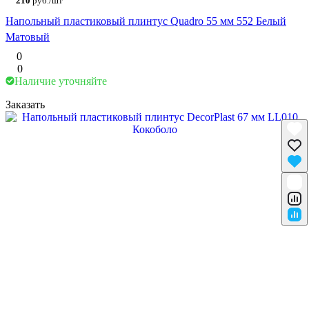
210
руб./шт
Напольный пластиковый плинтус Quadro 55 мм 552 Белый
Матовый
0
0
Наличие уточняйте
Заказать