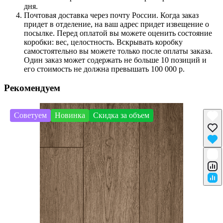
дня.
Почтовая доставка через почту России. Когда заказ
придет в отделение, на ваш адрес придет извещение о
посылке. Перед оплатой вы можете оценить состояние
коробки: вес, целостность. Вскрывать коробку
самостоятельно вы можете только после оплаты заказа.
Один заказ может содержать не больше 10 позиций и
его стоимость не должна превышать 100 000 р.
Рекомендуем
Советуем
Новинка
Скидка за объем