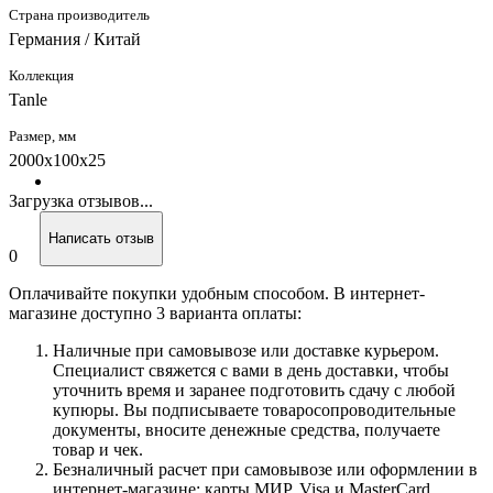
Страна производитель
Германия / Китай
Коллекция
Tanle
Размер, мм
2000х100х25
Загрузка отзывов...
Написать отзыв
0
Оплачивайте покупки удобным способом. В интернет-
магазине доступно 3 варианта оплаты:
Наличные при самовывозе или доставке курьером.
Специалист свяжется с вами в день доставки, чтобы
уточнить время и заранее подготовить сдачу с любой
купюры. Вы подписываете товаросопроводительные
документы, вносите денежные средства, получаете
товар и чек.
Безналичный расчет при самовывозе или оформлении в
интернет-магазине: карты МИР, Visa и MasterCard.