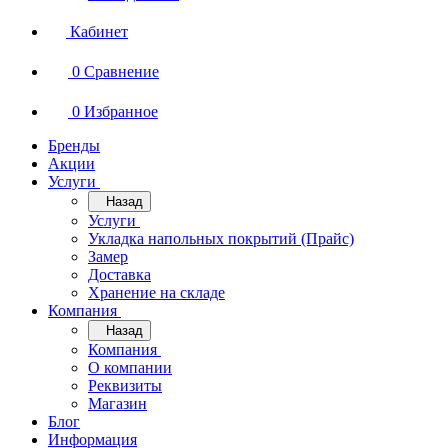
Кабинет
0
Сравнение
0
Избранное
Бренды
Акции
Услуги
Назад
Услуги
Укладка напольных покрытий (Прайс)
Замер
Доставка
Хранение на складе
Компания
Назад
Компания
О компании
Реквизиты
Магазин
Блог
Информация