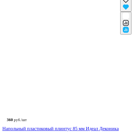
360
руб./шт
Напольный пластиковый плинтус 85 мм Идеал Деконика