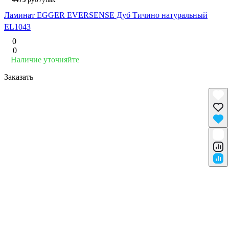
Ламинат EGGER EVERSENSE Дуб Тичино натуральный
EL1043
0
0
Наличие уточняйте
Заказать