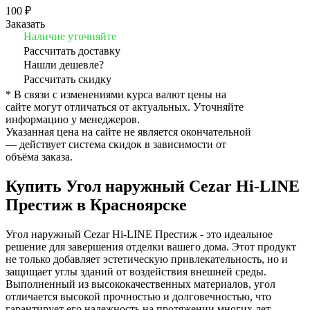
100 ₽
Заказать
Наличие уточняйте
Рассчитать доставку
Нашли дешевле?
Рассчитать скидку
* В связи с изменениями курса валют цены на
сайте могут отличаться от актуальных. Уточняйте
информацию у менеджеров.
Указанная цена на сайте не является окончательной
— действует система скидок в зависимости от
объёма заказа.
Купить Угол наружный Cezar Hi-LINE
Престиж в Красноярске
Угол наружный Cezar Hi-LINE Престиж - это идеальное
решение для завершения отделки вашего дома. Этот продукт
не только добавляет эстетическую привлекательность, но и
защищает углы зданий от воздействия внешней среды.
Выполненный из высококачественных материалов, угол
отличается высокой прочностью и долговечностью, что
гарантирует его надежность на протяжении многих лет.