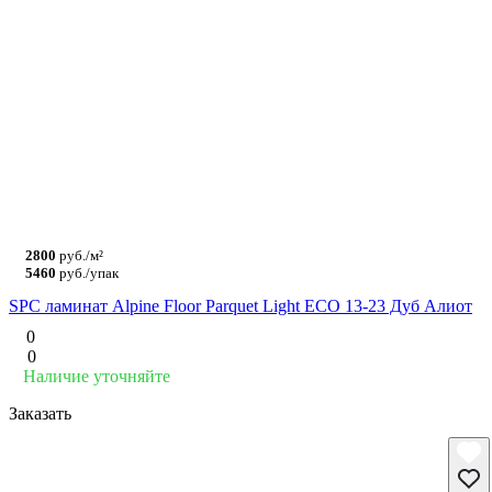
2800
руб./м²
5460
руб./упак
SPC ламинат Alpine Floor Parquet Light ЕСО 13-23 Дуб Алиот
0
0
Наличие уточняйте
Заказать