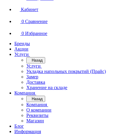
Кабинет
0
Сравнение
0
Избранное
Бренды
Акции
Услуги
Назад
Услуги
Укладка напольных покрытий (Прайс)
Замер
Доставка
Хранение на складе
Компания
Назад
Компания
О компании
Реквизиты
Магазин
Блог
Информация