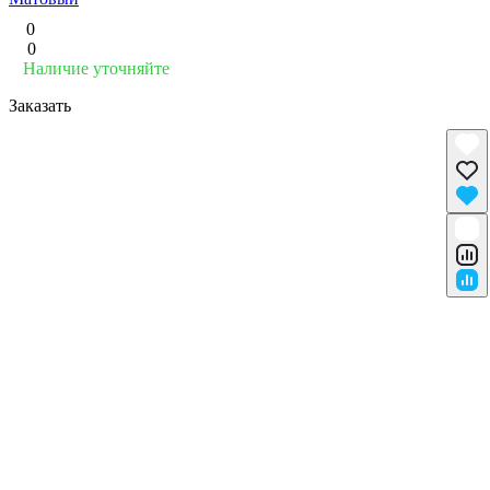
0
0
Наличие уточняйте
Заказать