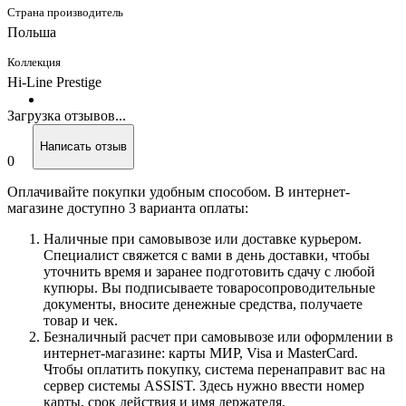
Страна производитель
Польша
Коллекция
Hi-Line Prestige
Загрузка отзывов...
Написать отзыв
0
Оплачивайте покупки удобным способом. В интернет-
магазине доступно 3 варианта оплаты:
Наличные при самовывозе или доставке курьером.
Специалист свяжется с вами в день доставки, чтобы
уточнить время и заранее подготовить сдачу с любой
купюры. Вы подписываете товаросопроводительные
документы, вносите денежные средства, получаете
товар и чек.
Безналичный расчет при самовывозе или оформлении в
интернет-магазине: карты МИР, Visa и MasterCard.
Чтобы оплатить покупку, система перенаправит вас на
сервер системы ASSIST. Здесь нужно ввести номер
карты, срок действия и имя держателя.