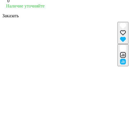
0
Наличие уточняйте
Заказать