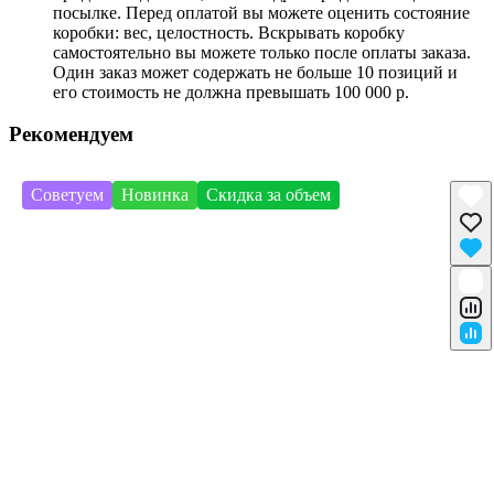
посылке. Перед оплатой вы можете оценить состояние
коробки: вес, целостность. Вскрывать коробку
самостоятельно вы можете только после оплаты заказа.
Один заказ может содержать не больше 10 позиций и
его стоимость не должна превышать 100 000 р.
Рекомендуем
Советуем
Новинка
Скидка за объем