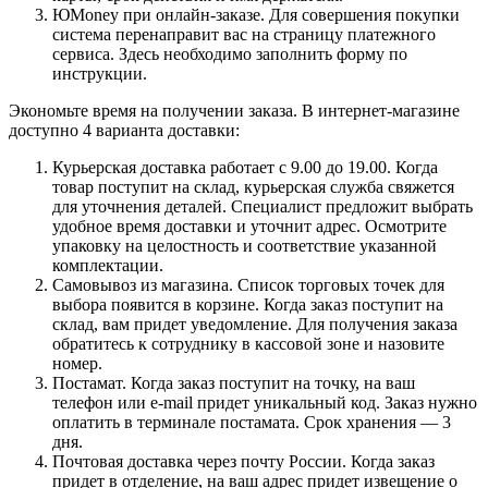
ЮMoney при онлайн-заказе. Для совершения покупки
система перенаправит вас на страницу платежного
сервиса. Здесь необходимо заполнить форму по
инструкции.
Экономьте время на получении заказа. В интернет-магазине
доступно 4 варианта доставки:
Курьерская доставка работает с 9.00 до 19.00. Когда
товар поступит на склад, курьерская служба свяжется
для уточнения деталей. Специалист предложит выбрать
удобное время доставки и уточнит адрес. Осмотрите
упаковку на целостность и соответствие указанной
комплектации.
Самовывоз из магазина. Список торговых точек для
выбора появится в корзине. Когда заказ поступит на
склад, вам придет уведомление. Для получения заказа
обратитесь к сотруднику в кассовой зоне и назовите
номер.
Постамат. Когда заказ поступит на точку, на ваш
телефон или e-mail придет уникальный код. Заказ нужно
оплатить в терминале постамата. Срок хранения — 3
дня.
Почтовая доставка через почту России. Когда заказ
придет в отделение, на ваш адрес придет извещение о