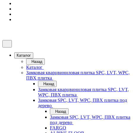
Каталог
Назад
Каталог
Замковая кварцвиниловая плитка SPC, LVT, WPC,
ПВХ плитка
Назад
Замковая кварцвиниловая плитка SPC, LVT,
WPC, ПВХ плитка
Замковая SPC, LVT, WPC, ПВХ плитка под
дерево
Назад
Замковая SPC, LVT, WPC, ПВХ плитка
под дерево
FARGO