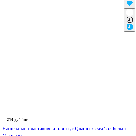
210
руб./шт
Напольный пластиковый плинтус Quadro 55 мм 552 Белый
Матовый