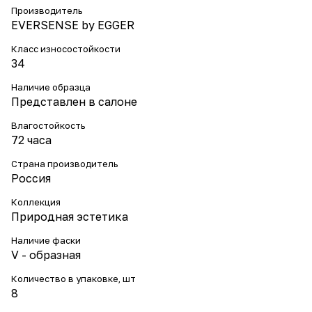
Производитель
EVERSENSE by EGGER
Класс износостойкости
34
Наличие образца
Представлен в салоне
Влагостойкость
72 часа
Страна производитель
Россия
Коллекция
Природная эстетика
Наличие фаски
V - образная
Количество в упаковке, шт
8