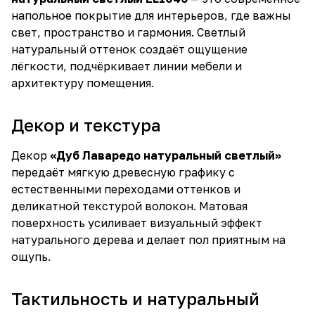
напольное покрытие для интерьеров, где важны
свет, пространство и гармония. Светлый
натуральный оттенок создаёт ощущение
лёгкости, подчёркивает линии мебели и
архитектуру помещения.
Декор и текстура
Декор
«Дуб Лаваредо натуральный светлый»
передаёт мягкую древесную графику с
естественными переходами оттенков и
деликатной текстурой волокон. Матовая
поверхность усиливает визуальный эффект
натурального дерева и делает пол приятным на
ощупь.
Тактильность и натуральный