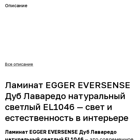
Описание
Все описание
Ламинат EGGER EVERSENSE
Дуб Лаваредо натуральный
светлый EL1046 — свет и
естественность в интерьере
Ламинат EGGER EVERSENSE Дуб Лаваредо
натуральный светлый EL1046
— это современное