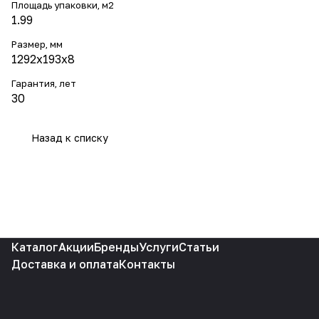
Площадь упаковки, м2
1.99
Размер, мм
1292х193x8
Гарантия, лет
30
Назад к списку
Каталог
Акции
Бренды
Услуги
Статьи
Доставка и оплата
Контакты