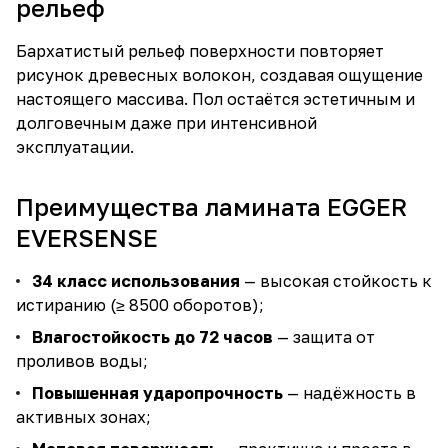
рельеф
Бархатистый рельеф поверхности повторяет
рисунок древесных волокон, создавая ощущение
настоящего массива. Пол остаётся эстетичным и
долговечным даже при интенсивной
эксплуатации.
Преимущества ламината EGGER
EVERSENSE
34 класс использования
— высокая стойкость к
истиранию (≥ 8500 оборотов);
Влагостойкость до 72 часов
— защита от
проливов воды;
Повышенная ударопрочность
— надёжность в
активных зонах;