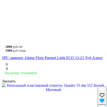
2800
руб./м²
5460
руб./упак
SPC ламинат Alpine Floor Parquet Light ЕСО 13-23 Дуб Алиот
0
0
Наличие уточняйте
Заказать