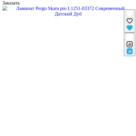
Заказать