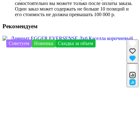
самостоятельно вы можете только после оплаты заказа.
Один заказ может содержать не больше 10 позиций и
его стоимость не должна превышать 100 000 р.
Рекомендуем
Советуем
Новинка
Скидка за объем