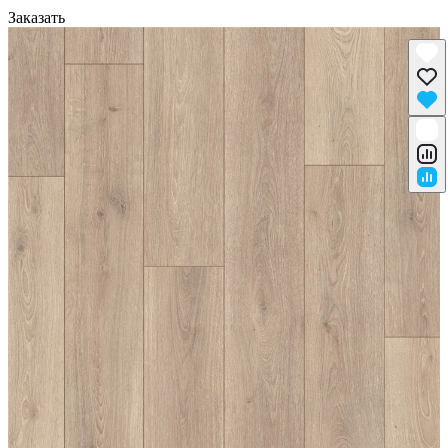
Заказать