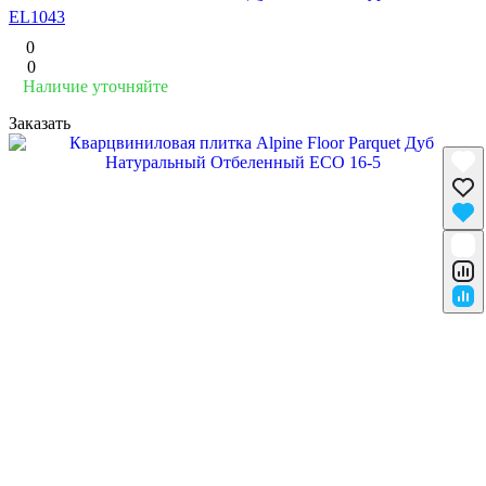
EL1043
0
0
Наличие уточняйте
Заказать