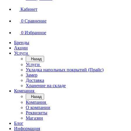
Кабинет
0
Сравнение
0
Избранное
Бренды
Акции
Услуги
Назад
Услуги
Укладка напольных покрытий (Прайс)
Замер
Доставка
Хранение на складе
Компания
Назад
Компания
О компании
Реквизиты
Магазин
Блог
Информация