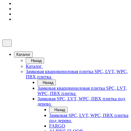
Каталог
Назад
Каталог
Замковая кварцвиниловая плитка SPC, LVT, WPC,
ПВХ плитка
Назад
Замковая кварцвиниловая плитка SPC, LVT,
WPC, ПВХ плитка
Замковая SPC, LVT, WPC, ПВХ плитка под
дерево
Назад
Замковая SPC, LVT, WPC, ПВХ плитка
под дерево
FARGO