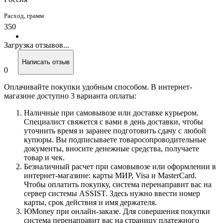
Расход, грамм
350
Загрузка отзывов...
Написать отзыв
0
Оплачивайте покупки удобным способом. В интернет-
магазине доступно 3 варианта оплаты:
Наличные при самовывозе или доставке курьером.
Специалист свяжется с вами в день доставки, чтобы
уточнить время и заранее подготовить сдачу с любой
купюры. Вы подписываете товаросопроводительные
документы, вносите денежные средства, получаете
товар и чек.
Безналичный расчет при самовывозе или оформлении в
интернет-магазине: карты МИР, Visa и MasterCard.
Чтобы оплатить покупку, система перенаправит вас на
сервер системы ASSIST. Здесь нужно ввести номер
карты, срок действия и имя держателя.
ЮMoney при онлайн-заказе. Для совершения покупки
система перенаправит вас на страницу платежного