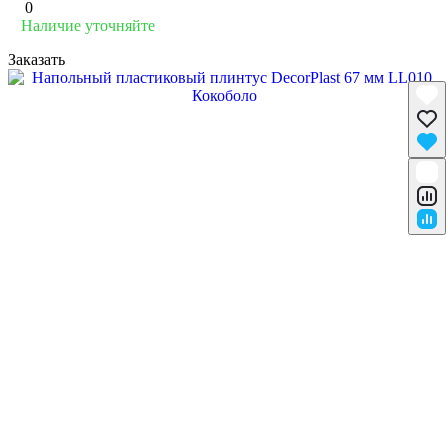
0
Наличие уточняйте
Заказать