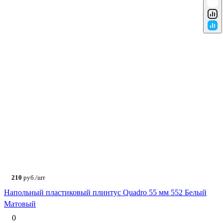
210
руб./шт
Напольный пластиковый плинтус Quadro 55 мм 552 Белый
Матовый
0