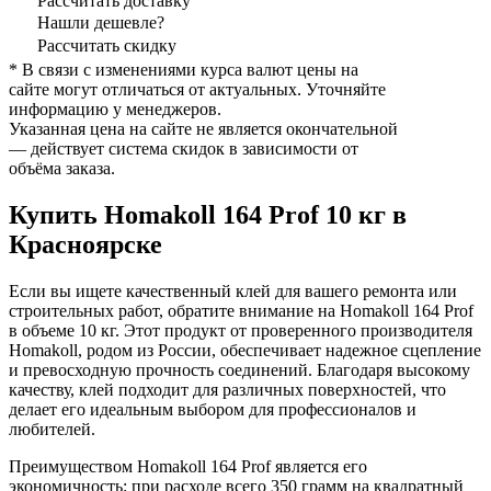
Рассчитать доставку
Нашли дешевле?
Рассчитать скидку
* В связи с изменениями курса валют цены на
сайте могут отличаться от актуальных. Уточняйте
информацию у менеджеров.
Указанная цена на сайте не является окончательной
— действует система скидок в зависимости от
объёма заказа.
Купить Homakoll 164 Prof 10 кг в
Красноярске
Если вы ищете качественный клей для вашего ремонта или
строительных работ, обратите внимание на Homakoll 164 Prof
в объеме 10 кг. Этот продукт от проверенного производителя
Homakoll, родом из России, обеспечивает надежное сцепление
и превосходную прочность соединений. Благодаря высокому
качеству, клей подходит для различных поверхностей, что
делает его идеальным выбором для профессионалов и
любителей.
Преимуществом Homakoll 164 Prof является его
экономичность: при расходе всего 350 грамм на квадратный