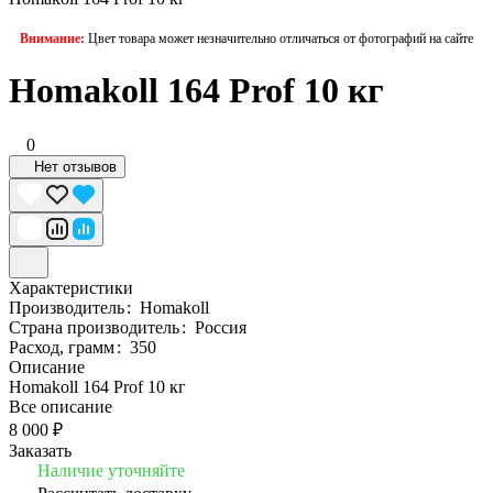
Внимание:
Цвет товара может незначительно отличаться от фотографий на сайте
Homakoll 164 Prof 10 кг
0
Нет отзывов
Характеристики
Производитель
:
Homakoll
Страна производитель
:
Россия
Расход, грамм
:
350
Описание
Homakoll 164 Prof 10 кг
Все описание
8 000 ₽
Заказать
Наличие уточняйте