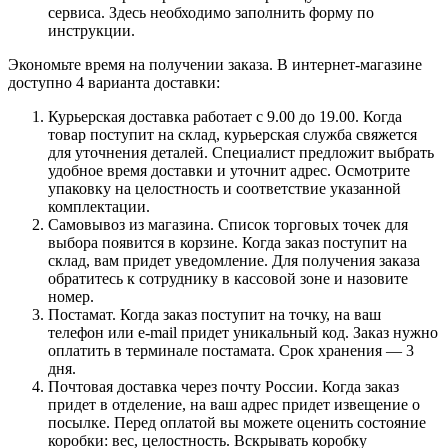
сервиса. Здесь необходимо заполнить форму по
инструкции.
Экономьте время на получении заказа. В интернет-магазине
доступно 4 варианта доставки:
Курьерская доставка работает с 9.00 до 19.00. Когда
товар поступит на склад, курьерская служба свяжется
для уточнения деталей. Специалист предложит выбрать
удобное время доставки и уточнит адрес. Осмотрите
упаковку на целостность и соответствие указанной
комплектации.
Самовывоз из магазина. Список торговых точек для
выбора появится в корзине. Когда заказ поступит на
склад, вам придет уведомление. Для получения заказа
обратитесь к сотруднику в кассовой зоне и назовите
номер.
Постамат. Когда заказ поступит на точку, на ваш
телефон или e-mail придет уникальный код. Заказ нужно
оплатить в терминале постамата. Срок хранения — 3
дня.
Почтовая доставка через почту России. Когда заказ
придет в отделение, на ваш адрес придет извещение о
посылке. Перед оплатой вы можете оценить состояние
коробки: вес, целостность. Вскрывать коробку