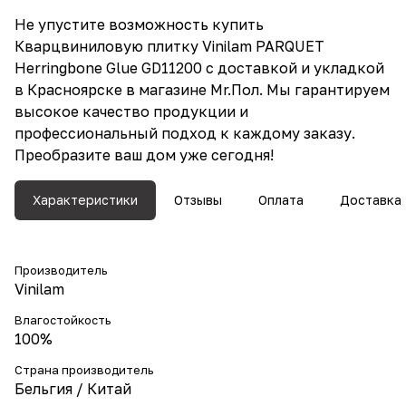
Не упустите возможность купить
Кварцвиниловую плитку Vinilam PARQUET
Herringbone Glue GD11200 с доставкой и укладкой
в Красноярске в магазине Mr.Пол. Мы гарантируем
высокое качество продукции и
профессиональный подход к каждому заказу.
Преобразите ваш дом уже сегодня!
Характеристики
Отзывы
Оплата
Доставка
Производитель
Vinilam
Влагостойкость
100%
Страна производитель
Бельгия / Китай