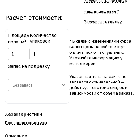
Рассчитать доставку
Нашли дешевле?
Расчет стоимости:
Рассчитать скидку
Площадь
Количество
2
упаковок
* В связи с изменениями курса
пола, м
валют цены на сайте могут
отличаться от актуальных.
Уточняйте информацию у
менеджеров.
Запас на подрезку
Указанная цена на сайте не
является окончательной —
действует система скидок в
зависимости от объёма заказа.
Характеристики
Все характеристики
Описание