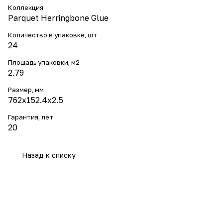
Коллекция
Parquet Herringbone Glue
Количество в упаковке, шт
24
Площадь упаковки, м2
2.79
Размер, мм
762х152.4х2.5
Гарантия, лет
20
Назад к списку