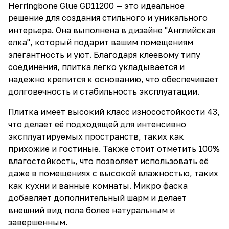
Herringbone Glue GD11200 — это идеальное
решение для создания стильного и уникального
интерьера. Она выполнена в дизайне "Английская
елка", который подарит вашим помещениям
элегантность и уют. Благодаря клеевому типу
соединения, плитка легко укладывается и
надежно крепится к основанию, что обеспечивает
долговечность и стабильность эксплуатации.
Плитка имеет высокий класс износостойкости 43,
что делает её подходящей для интенсивно
эксплуатируемых пространств, таких как
прихожие и гостиные. Также стоит отметить 100%
влагостойкость, что позволяет использовать её
даже в помещениях с высокой влажностью, таких
как кухни и ванные комнаты. Микро фаска
добавляет дополнительный шарм и делает
внешний вид пола более натуральным и
завершенным.