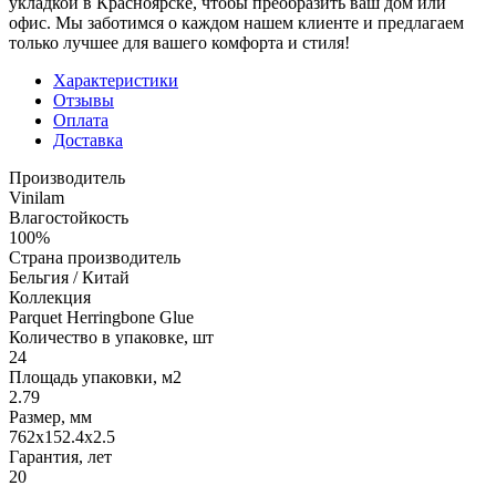
укладкой в Красноярске, чтобы преобразить ваш дом или
офис. Мы заботимся о каждом нашем клиенте и предлагаем
только лучшее для вашего комфорта и стиля!
Характеристики
Отзывы
Оплата
Доставка
Производитель
Vinilam
Влагостойкость
100%
Страна производитель
Бельгия / Китай
Коллекция
Parquet Herringbone Glue
Количество в упаковке, шт
24
Площадь упаковки, м2
2.79
Размер, мм
762х152.4х2.5
Гарантия, лет
20