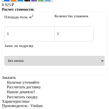
8 925 ₽
Расчет стоимости:
2
Количество упаковок
Площадь пола, м
Запас на подрезку
Заказать
Наличие уточняйте
Рассчитать доставку
Нашли дешевле?
Рассчитать скидку
Характеристики
Производитель
:
Vinilam