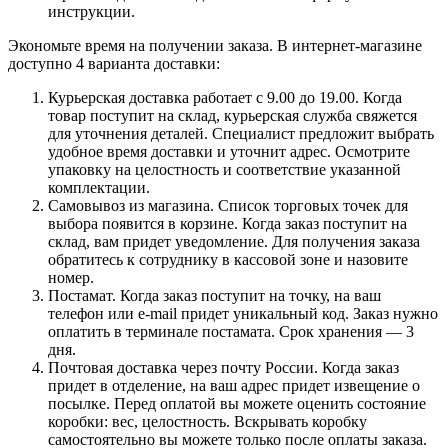
инструкции.
Экономьте время на получении заказа. В интернет-магазине
доступно 4 варианта доставки:
Курьерская доставка работает с 9.00 до 19.00. Когда
товар поступит на склад, курьерская служба свяжется
для уточнения деталей. Специалист предложит выбрать
удобное время доставки и уточнит адрес. Осмотрите
упаковку на целостность и соответствие указанной
комплектации.
Самовывоз из магазина. Список торговых точек для
выбора появится в корзине. Когда заказ поступит на
склад, вам придет уведомление. Для получения заказа
обратитесь к сотруднику в кассовой зоне и назовите
номер.
Постамат. Когда заказ поступит на точку, на ваш
телефон или e-mail придет уникальный код. Заказ нужно
оплатить в терминале постамата. Срок хранения — 3
дня.
Почтовая доставка через почту России. Когда заказ
придет в отделение, на ваш адрес придет извещение о
посылке. Перед оплатой вы можете оценить состояние
коробки: вес, целостность. Вскрывать коробку
самостоятельно вы можете только после оплаты заказа.