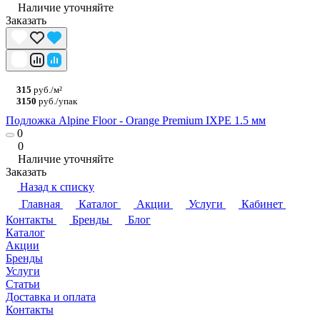
Наличие уточняйте
Заказать
315
руб./м²
3150
руб./упак
Подложка Alpine Floor - Orange Premium IXPE 1.5 мм
0
0
Наличие уточняйте
Заказать
Назад к списку
Главная
Каталог
Акции
Услуги
Кабинет
Контакты
Бренды
Блог
Каталог
Акции
Бренды
Услуги
Статьи
Доставка и оплата
Контакты