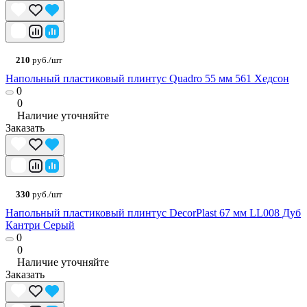
210
руб./шт
Напольный пластиковый плинтус Quadro 55 мм 561 Хедсон
0
0
Наличие уточняйте
Заказать
330
руб./шт
Напольный пластиковый плинтус DecorPlast 67 мм LL008 Дуб
Кантри Серый
0
0
Наличие уточняйте
Заказать