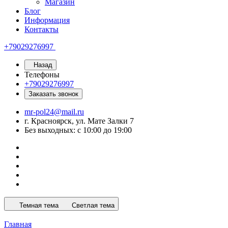
Магазин
Блог
Информация
Контакты
+79029276997
Назад
Телефоны
+79029276997
Заказать звонок
mr-pol24@mail.ru
г. Красноярск, ул. Мате Залки 7
Без выходных: с 10:00 до 19:00
Темная тема
Светлая тема
Главная