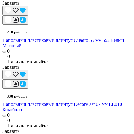
Заказать
210
руб./шт
Напольный пластиковый плинтус Quadro 55 мм 552 Белый
Матовый
0
0
Наличие уточняйте
Заказать
330
руб./шт
Напольный пластиковый плинтус DecorPlast 67 мм LL010
Кокоболо
0
0
Наличие уточняйте
Заказать