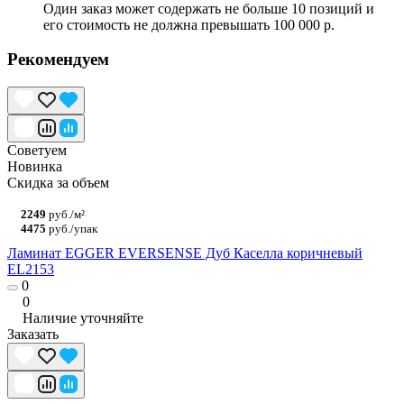
Один заказ может содержать не больше 10 позиций и
его стоимость не должна превышать 100 000 р.
Рекомендуем
Советуем
Новинка
Скидка за объем
2249
руб./м²
4475
руб./упак
Ламинат EGGER EVERSENSE Дуб Каселла коричневый
EL2153
0
0
Наличие уточняйте
Заказать