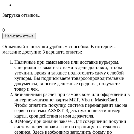
Загрузка отзывов...
0
Написать отзыв
Оплачивайте покупки удобным способом. В интернет-
магазине доступно 3 варианта оплаты:
Наличные при самовывозе или доставке курьером.
Специалист свяжется с вами в день доставки, чтобы
уточнить время и заранее подготовить сдачу с любой
купюры. Вы подписываете товаросопроводительные
документы, вносите денежные средства, получаете
товар и чек.
Безналичный расчет при самовывозе или оформлении в
интернет-магазине: карты МИР, Visa и MasterCard.
Чтобы оплатить покупку, система перенаправит вас на
сервер системы ASSIST. Здесь нужно ввести номер
карты, срок действия и имя держателя.
ЮMoney при онлайн-заказе. Для совершения покупки
система перенаправит вас на страницу платежного
сервиса. Здесь необходимо заполнить форму по