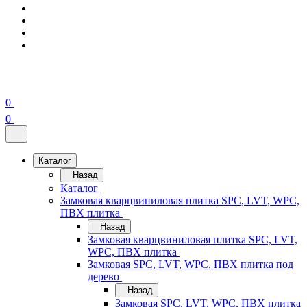
0
0
Каталог
Назад
Каталог
Замковая кварцвиниловая плитка SPC, LVT, WPC,
ПВХ плитка
Назад
Замковая кварцвиниловая плитка SPC, LVT,
WPC, ПВХ плитка
Замковая SPC, LVT, WPC, ПВХ плитка под
дерево
Назад
Замковая SPC, LVT, WPC, ПВХ плитка