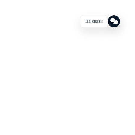
На связи