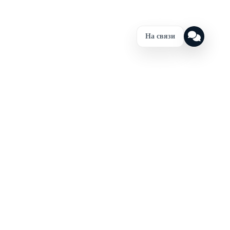
На связи