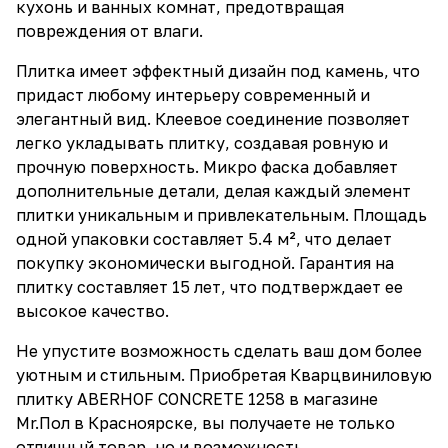
кухонь и ванных комнат, предотвращая
повреждения от влаги.
Плитка имеет эффектный дизайн под камень, что
придаст любому интерьеру современный и
элегантный вид. Клеевое соединение позволяет
легко укладывать плитку, создавая ровную и
прочную поверхность. Микро фаска добавляет
дополнительные детали, делая каждый элемент
плитки уникальным и привлекательным. Площадь
одной упаковки составляет 5.4 м², что делает
покупку экономически выгодной. Гарантия на
плитку составляет 15 лет, что подтверждает ее
высокое качество.
Не упустите возможность сделать ваш дом более
уютным и стильным. Приобретая Кварцвиниловую
плитку ABERHOF CONCRETE 1258 в магазине
Mr.Пол в Красноярске, вы получаете не только
отличный товар, но и возможность