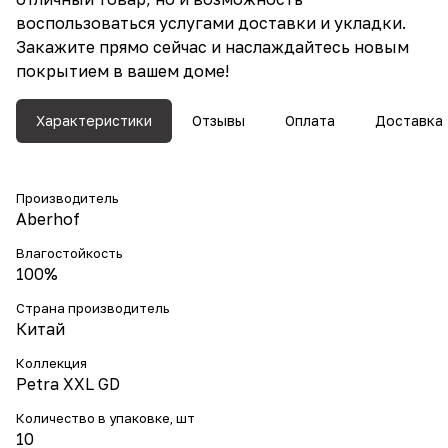
воспользоваться услугами доставки и укладки.
Закажите прямо сейчас и наслаждайтесь новым
покрытием в вашем доме!
Характеристики
Отзывы
Оплата
Доставка
Производитель
Aberhof
Влагостойкость
100%
Страна производитель
Китай
Коллекция
Petra XXL GD
Количество в упаковке, шт
10