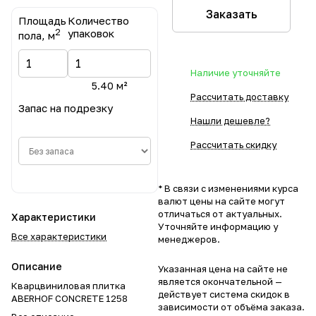
Заказать
Площадь
Количество
2
упаковок
пола, м
Наличие уточняйте
5.40 м²
Рассчитать доставку
Запас на подрезку
Нашли дешевле?
Рассчитать скидку
* В связи с изменениями курса
валют цены на сайте могут
отличаться от актуальных.
Характеристики
Уточняйте информацию у
Все характеристики
менеджеров.
Описание
Указанная цена на сайте не
является окончательной —
Кварцвиниловая плитка
действует система скидок в
ABERHOF CONCRETE 1258
зависимости от объёма заказа.