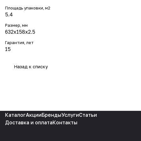
Площадь упаковки, м2
5.4
Размер, мм
632х158х2.5
Гарантия, лет
15
Назад к списку
Каталог
Акции
Бренды
Услуги
Статьи
Доставка и оплата
Контакты