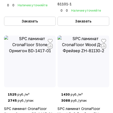
81101-1
0
0
Наличие уточняйте
0
0
Наличие уточняйте
Заказать
Заказать
1525
руб./м²
1430
руб./м²
2745
руб./упак
3088
руб./упак
SPC ламинат CronaFloor
SPC ламинат CronaFloor