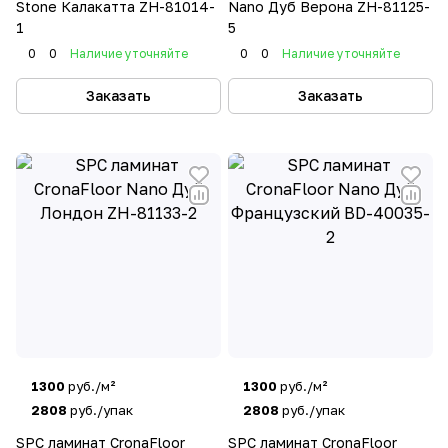
Stone Калакатта ZH-81014-
Nano Дуб Верона ZH-81125-
1
5
0
0
Наличие уточняйте
0
0
Наличие уточняйте
Заказать
Заказать
1300
руб./м²
1300
руб./м²
2808
руб./упак
2808
руб./упак
SPC ламинат CronaFloor
SPC ламинат CronaFloor