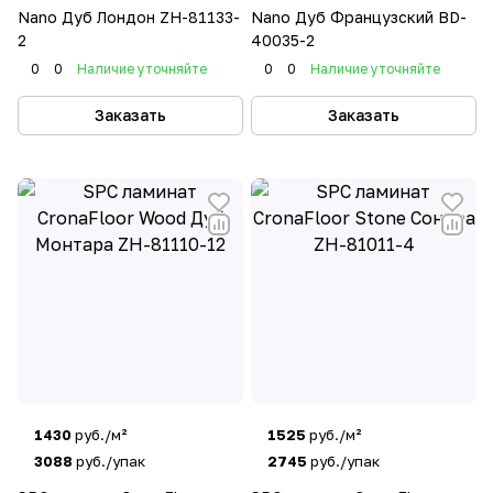
Nano Дуб Лондон ZH-81133-
Nano Дуб Французский BD-
2
40035-2
0
0
Наличие уточняйте
0
0
Наличие уточняйте
Заказать
Заказать
1430
руб./м²
1525
руб./м²
3088
руб./упак
2745
руб./упак