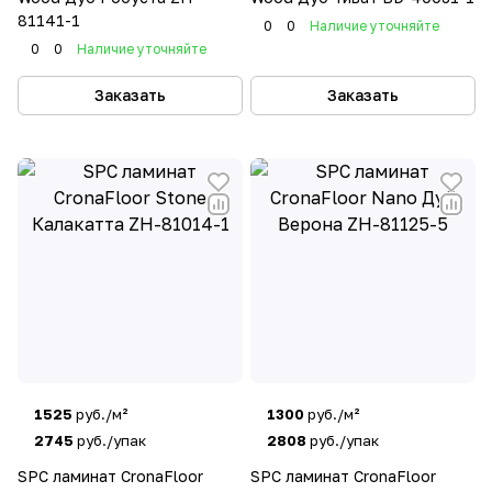
81141-1
0
0
Наличие уточняйте
0
0
Наличие уточняйте
Заказать
Заказать
1525
руб./м²
1300
руб./м²
2745
руб./упак
2808
руб./упак
SPC ламинат CronaFloor
SPC ламинат CronaFloor