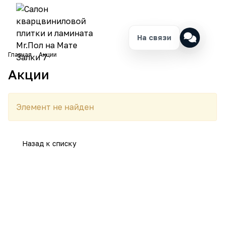
На связи
Главная
Акции
Акции
Элемент не найден
Назад к списку