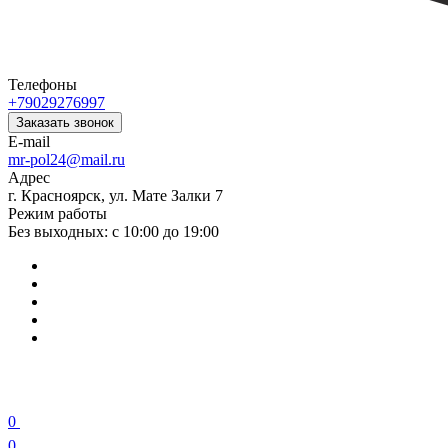
Телефоны
+79029276997
Заказать звонок
E-mail
mr-pol24@mail.ru
Адрес
г. Красноярск, ул. Мате Залки 7
Режим работы
Без выходных: с 10:00 до 19:00
0
0