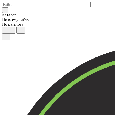
Каталог
По всему сайту
По каталогу