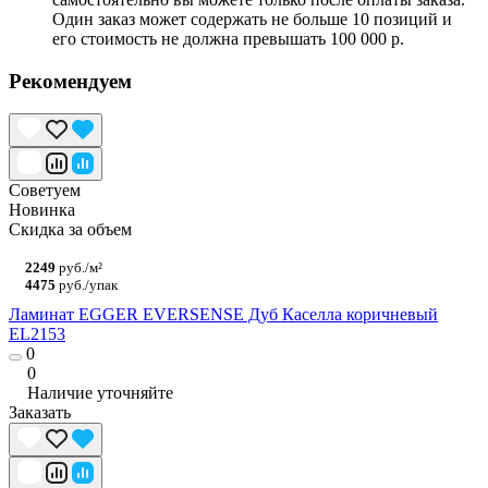
Один заказ может содержать не больше 10 позиций и
его стоимость не должна превышать 100 000 р.
Рекомендуем
Советуем
Новинка
Скидка за объем
2249
руб./м²
4475
руб./упак
Ламинат EGGER EVERSENSE Дуб Каселла коричневый
EL2153
0
0
Наличие уточняйте
Заказать