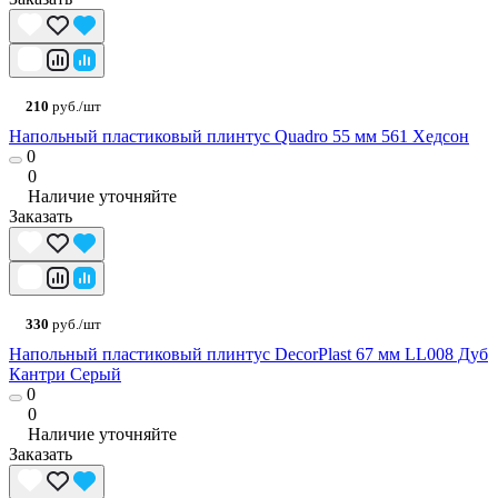
210
руб./шт
Напольный пластиковый плинтус Quadro 55 мм 561 Хедсон
0
0
Наличие уточняйте
Заказать
330
руб./шт
Напольный пластиковый плинтус DecorPlast 67 мм LL008 Дуб
Кантри Серый
0
0
Наличие уточняйте
Заказать