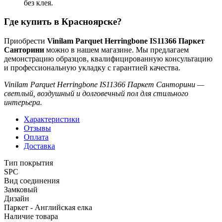
без клея.
Где купить в Красноярске?
Приобрести
Vinilam Parquet Herringbone IS11366 Паркет
Санторини
можно в нашем магазине. Мы предлагаем
демонстрацию образцов, квалифицированную консультацию
и профессиональную укладку с гарантией качества.
Vinilam Parquet Herringbone IS11366 Паркет Санторини —
светлый, воздушный и долговечный пол для стильного
интерьера.
Характеристики
Отзывы
Оплата
Доставка
Тип покрытия
SPC
Вид соединения
Замковый
Дизайн
Паркет - Английская елка
Наличие товара