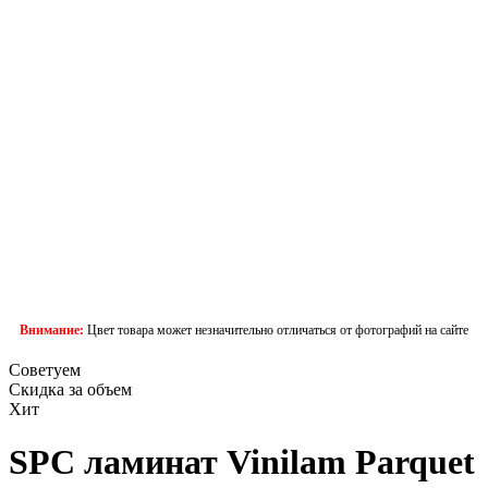
Внимание:
Цвет товара может незначительно отличаться от фотографий на сайте
Советуем
Скидка за объем
Хит
SPC ламинат Vinilam Parquet