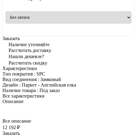
Заказать
Наличие уточняйте
Рассчитать доставку
Нашли дешевле?
Рассчитать скидку
Характеристики
Тип покрытия
:
SPC
Вид соединения
:
Замковый
Дизайн
:
Паркет - Английская елка
Наличие товара
:
Под заказ
Все характеристики
Описание
Все описание
12 192 ₽
Заказать