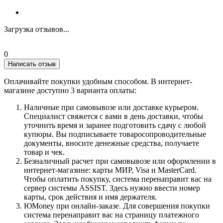
Загрузка отзывов...
0
Написать отзыв
Оплачивайте покупки удобным способом. В интернет-
магазине доступно 3 варианта оплаты:
Наличные при самовывозе или доставке курьером.
Специалист свяжется с вами в день доставки, чтобы
уточнить время и заранее подготовить сдачу с любой
купюры. Вы подписываете товаросопроводительные
документы, вносите денежные средства, получаете
товар и чек.
Безналичный расчет при самовывозе или оформлении в
интернет-магазине: карты МИР, Visa и MasterCard.
Чтобы оплатить покупку, система перенаправит вас на
сервер системы ASSIST. Здесь нужно ввести номер
карты, срок действия и имя держателя.
ЮMoney при онлайн-заказе. Для совершения покупки
система перенаправит вас на страницу платежного