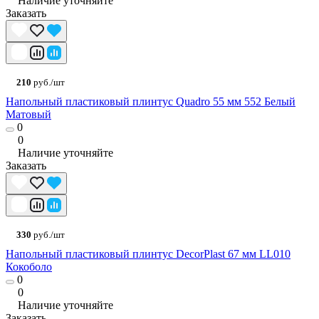
Наличие уточняйте
Заказать
210
руб./шт
Напольный пластиковый плинтус Quadro 55 мм 552 Белый
Матовый
0
0
Наличие уточняйте
Заказать
330
руб./шт
Напольный пластиковый плинтус DecorPlast 67 мм LL010
Кокоболо
0
0
Наличие уточняйте
Заказать