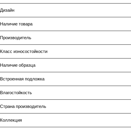
Дизайн
Наличие товара
Производитель
Класс износостойкости
Наличие образца
Встроенная подложка
Влагостойкость
Страна производитель
Коллекция