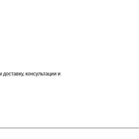
 доставку, консультации и