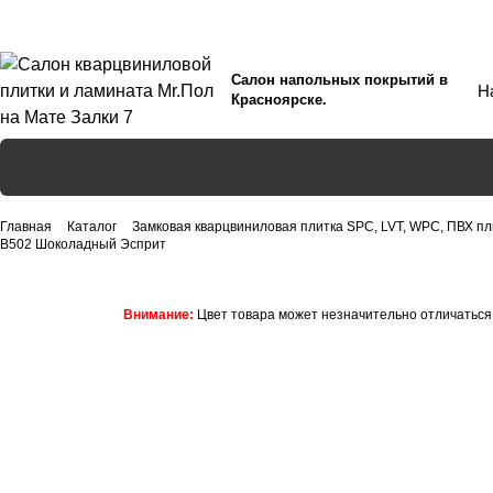
Салон напольных покрытий в
Красноярске.
Главная
Каталог
Замковая кварцвиниловая плитка SPC, LVT, WPC, ПВХ пл
B502 Шоколадный Эсприт
Внимание:
Цвет товара может незначительно отличаться