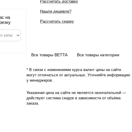
Рассчитать доставку
Нашли дешевле?
ас на
Рассчитать скидку
резку
Все товары BETTA
Все товары категории
* В связи с изменениями курса валют цены на сайте
могут отличаться от актуальных. Уточняйте информацию
у менеджеров.
Указанная цена на сайте не является окончательной —
действует система скидок в зависимости от объёма
заказа.