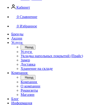
Кабинет
0
Сравнение
0
Избранное
Бренды
Акции
Услуги
Назад
Услуги
Укладка напольных покрытий (Прайс)
Замер
Доставка
Хранение на складе
Компания
Назад
Компания
О компании
Реквизиты
Магазин
Блог
Информация