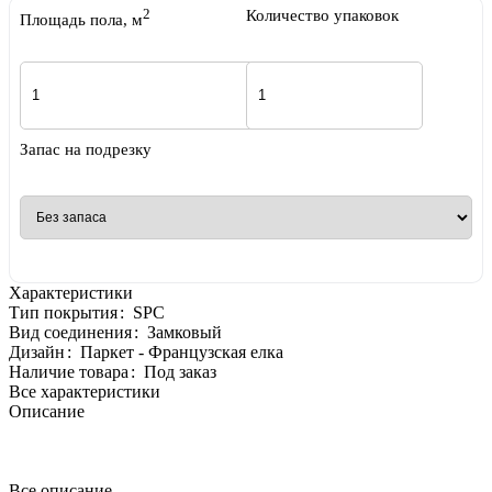
2
Количество упаковок
Площадь пола, м
Запас на подрезку
Характеристики
Тип покрытия
:
SPC
Вид соединения
:
Замковый
Дизайн
:
Паркет - Французская елка
Наличие товара
:
Под заказ
Все характеристики
Описание
Все описание