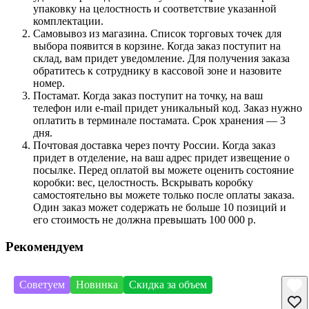
упаковку на целостность и соответствие указанной
комплектации.
Самовывоз из магазина. Список торговых точек для
выбора появится в корзине. Когда заказ поступит на
склад, вам придет уведомление. Для получения заказа
обратитесь к сотруднику в кассовой зоне и назовите
номер.
Постамат. Когда заказ поступит на точку, на ваш
телефон или e-mail придет уникальный код. Заказ нужно
оплатить в терминале постамата. Срок хранения — 3
дня.
Почтовая доставка через почту России. Когда заказ
придет в отделение, на ваш адрес придет извещение о
посылке. Перед оплатой вы можете оценить состояние
коробки: вес, целостность. Вскрывать коробку
самостоятельно вы можете только после оплаты заказа.
Один заказ может содержать не больше 10 позиций и
его стоимость не должна превышать 100 000 р.
Рекомендуем
Советуем
Новинка
Скидка за объем