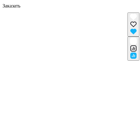
Заказать