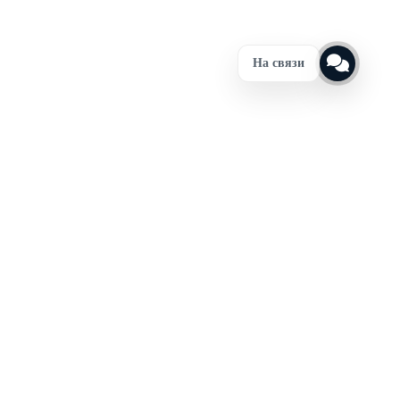
На связи