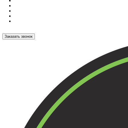
Заказать звонок