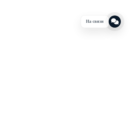
На связи