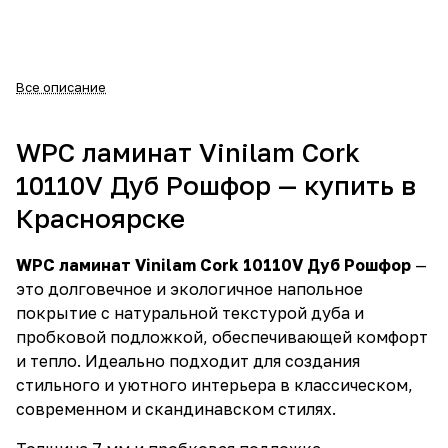
Все описание
WPC ламинат Vinilam Cork
10110V Дуб Рошфор — купить в
Красноярске
WPC ламинат Vinilam Cork 10110V Дуб Рошфор
—
это долговечное и экологичное напольное
покрытие с натуральной текстурой дуба и
пробковой подложкой, обеспечивающей комфорт
и тепло. Идеально подходит для создания
стильного и уютного интерьера в классическом,
современном и скандинавском стилях.