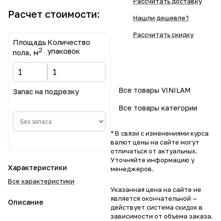
Рассчитать доставку
Расчет стоимости:
Нашли дешевле?
Рассчитать скидку
Площадь
Количество
2
упаковок
пола, м
Все товары VINILAM
Запас на подрезку
Все товары категории
* В связи с изменениями курса
валют цены на сайте могут
отличаться от актуальных.
Уточняйте информацию у
Характеристики
менеджеров.
Все характеристики
Указанная цена на сайте не
является окончательной —
Описание
действует система скидок в
зависимости от объёма заказа.