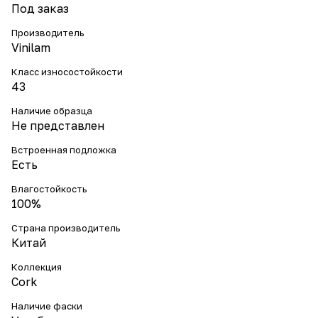
Под заказ
Производитель
Vinilam
Класс износостойкости
43
Наличие образца
Не представлен
Встроенная подложка
Есть
Влагостойкость
100%
Страна производитель
Китай
Коллекция
Cork
Наличие фаски