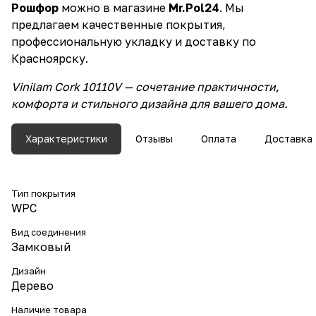
Рошфор
можно в магазине
Mr.Pol24
. Мы
предлагаем качественные покрытия,
профессиональную укладку и доставку по
Красноярску.
Vinilam Cork 10110V — сочетание практичности,
комфорта и стильного дизайна для вашего дома.
Характеристики
Отзывы
Оплата
Доставка
Тип покрытия
WPC
Вид соединения
Замковый
Дизайн
Дерево
Наличие товара