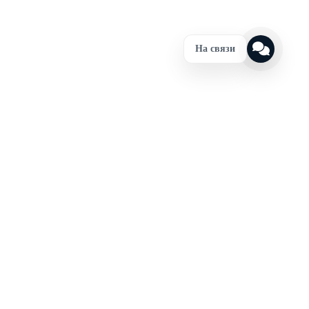
На связи