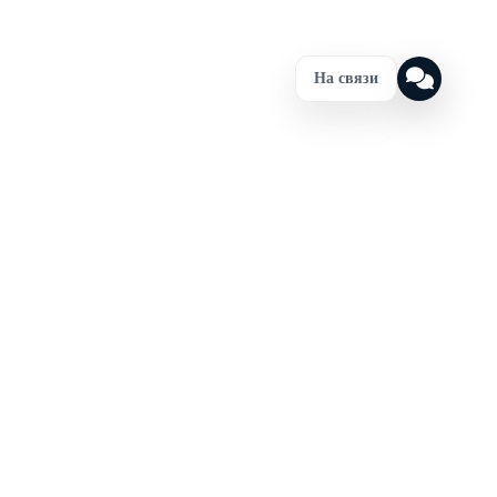
На связи