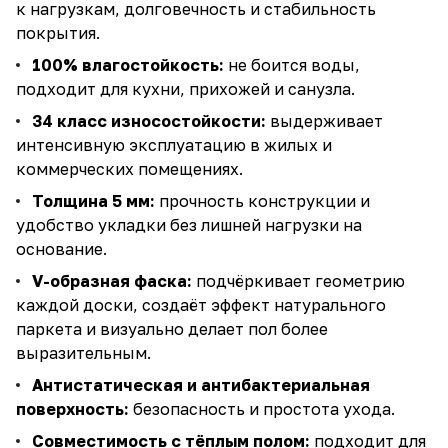
к нагрузкам, долговечность и стабильность
покрытия.
100% влагостойкость:
не боится воды,
подходит для кухни, прихожей и санузла.
34 класс износостойкости:
выдерживает
интенсивную эксплуатацию в жилых и
коммерческих помещениях.
Толщина 5 мм:
прочность конструкции и
удобство укладки без лишней нагрузки на
основание.
V-образная фаска:
подчёркивает геометрию
каждой доски, создаёт эффект натурального
паркета и визуально делает пол более
выразительным.
Антистатическая и антибактериальная
поверхность:
безопасность и простота ухода.
Совместимость с тёплым полом:
подходит для