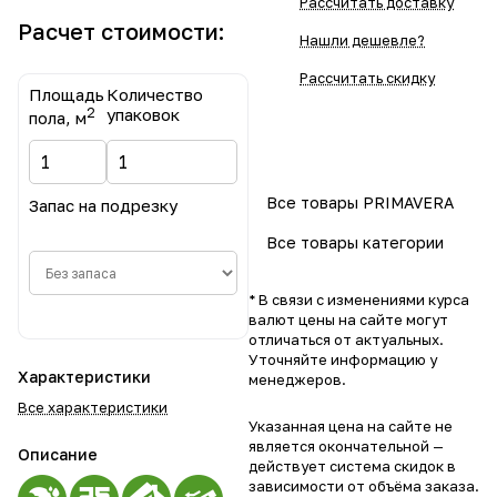
Рассчитать доставку
Расчет стоимости:
Нашли дешевле?
Рассчитать скидку
Площадь
Количество
2
упаковок
пола, м
Все товары PRIMAVERA
Запас на подрезку
Все товары категории
* В связи с изменениями курса
валют цены на сайте могут
отличаться от актуальных.
Уточняйте информацию у
Характеристики
менеджеров.
Все характеристики
Указанная цена на сайте не
является окончательной —
Описание
действует система скидок в
зависимости от объёма заказа.