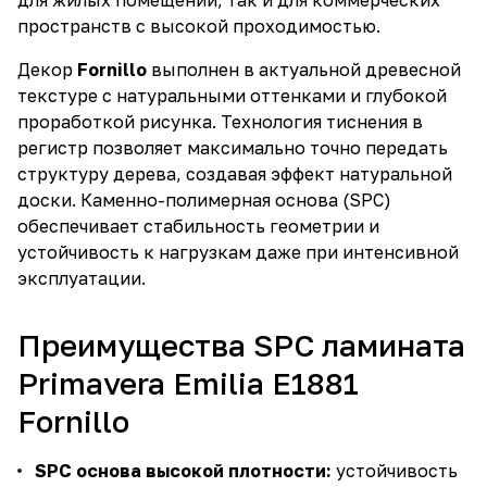
для жилых помещений, так и для коммерческих
пространств с высокой проходимостью.
Декор
Fornillo
выполнен в актуальной древесной
текстуре с натуральными оттенками и глубокой
проработкой рисунка. Технология тиснения в
регистр позволяет максимально точно передать
структуру дерева, создавая эффект натуральной
доски. Каменно-полимерная основа (SPC)
обеспечивает стабильность геометрии и
устойчивость к нагрузкам даже при интенсивной
эксплуатации.
Преимущества SPC ламината
Primavera Emilia E1881
Fornillo
SPC основа высокой плотности:
устойчивость