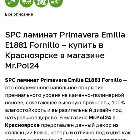
Все описание
SPC ламинат Primavera Emilia
E1881 Fornillo – купить в
Красноярске в магазине
Mr.Pol24
SPC ламинат Primavera Emilia E1881 Fornillo
—
это современное напольное покрытие
премиального уровня на каменно-полимерной
основе, сочетающее высокую прочность, 100%
влагостойкость и выразительный дизайн под
натуральное дерево. В магазине
Mr.Pol24
в
Красноярске
представлен данный декор из
коллекции Emilia, который отлично подходит как