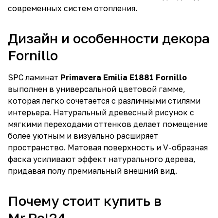
современных систем отопления.
Дизайн и особенности декора
Fornillo
SPC ламинат
Primavera Emilia E1881 Fornillo
выполнен в универсальной цветовой гамме,
которая легко сочетается с различными стилями
интерьера. Натуральный древесный рисунок с
мягкими переходами оттенков делает помещение
более уютным и визуально расширяет
пространство. Матовая поверхность и V-образная
фаска усиливают эффект натурального дерева,
придавая полу премиальный внешний вид.
Почему стоит купить в
Mr.Pol24