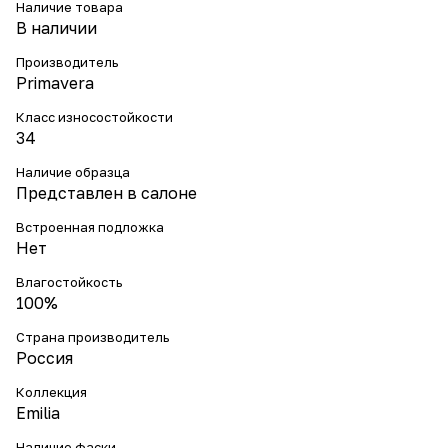
Наличие товара
В наличии
Производитель
Primavera
Класс износостойкости
34
Наличие образца
Представлен в салоне
Встроенная подложка
Нет
Влагостойкость
100%
Страна производитель
Россия
Коллекция
Emilia
Наличие фаски