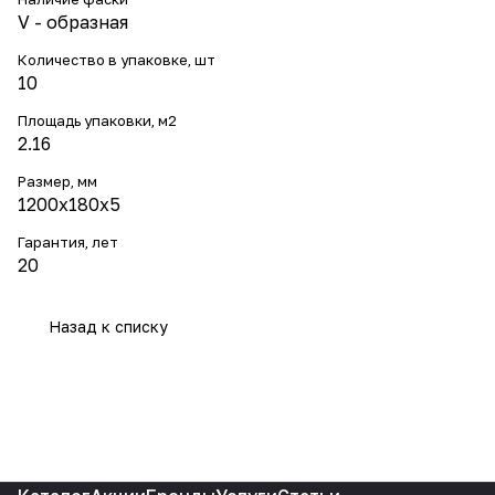
V - образная
Количество в упаковке, шт
10
Площадь упаковки, м2
2.16
Размер, мм
1200x180x5
Гарантия, лет
20
Назад к списку