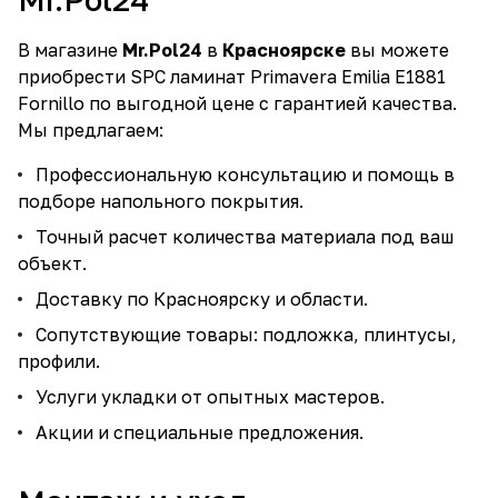
В магазине
Mr.Pol24
в
Красноярске
вы можете
приобрести SPC ламинат Primavera Emilia E1881
Fornillo по выгодной цене с гарантией качества.
Мы предлагаем:
Профессиональную консультацию и помощь в
подборе напольного покрытия.
Точный расчет количества материала под ваш
объект.
Доставку по Красноярску и области.
Сопутствующие товары: подложка, плинтусы,
профили.
Услуги укладки от опытных мастеров.
Акции и специальные предложения.