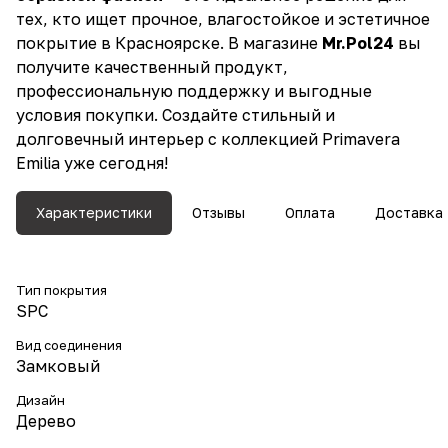
тех, кто ищет прочное, влагостойкое и эстетичное
покрытие в Красноярске. В магазине
Mr.Pol24
вы
получите качественный продукт,
профессиональную поддержку и выгодные
условия покупки. Создайте стильный и
долговечный интерьер с коллекцией Primavera
Emilia уже сегодня!
Характеристики
Отзывы
Оплата
Доставка
Тип покрытия
SPC
Вид соединения
Замковый
Дизайн
Дерево