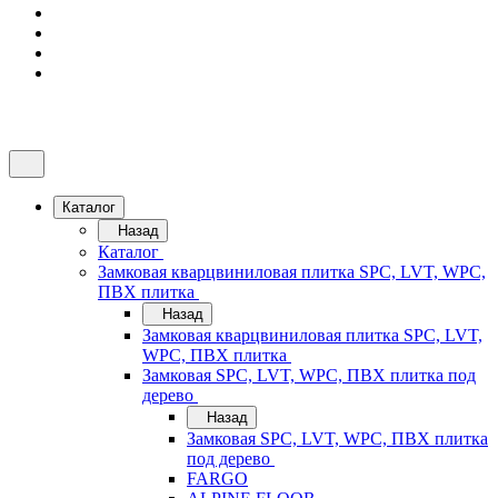
Каталог
Назад
Каталог
Замковая кварцвиниловая плитка SPC, LVT, WPC,
ПВХ плитка
Назад
Замковая кварцвиниловая плитка SPC, LVT,
WPC, ПВХ плитка
Замковая SPC, LVT, WPC, ПВХ плитка под
дерево
Назад
Замковая SPC, LVT, WPC, ПВХ плитка
под дерево
FARGO