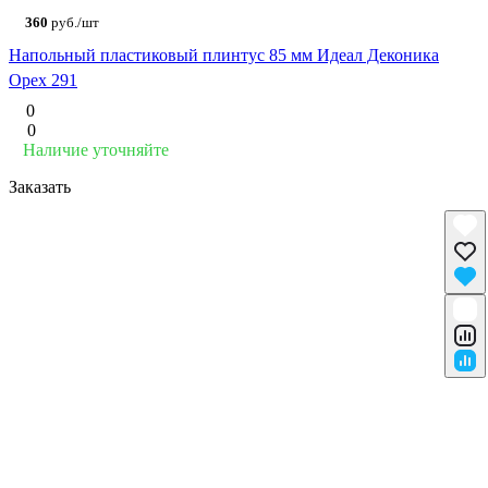
360
руб./шт
Напольный пластиковый плинтус 85 мм Идеал Деконика
Орех 291
0
0
Наличие уточняйте
Заказать