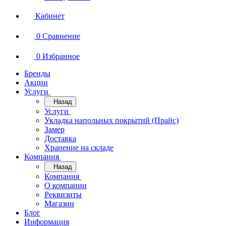
Кабинет
0
Сравнение
0
Избранное
Бренды
Акции
Услуги
Назад
Услуги
Укладка напольных покрытий (Прайс)
Замер
Доставка
Хранение на складе
Компания
Назад
Компания
О компании
Реквизиты
Магазин
Блог
Информация