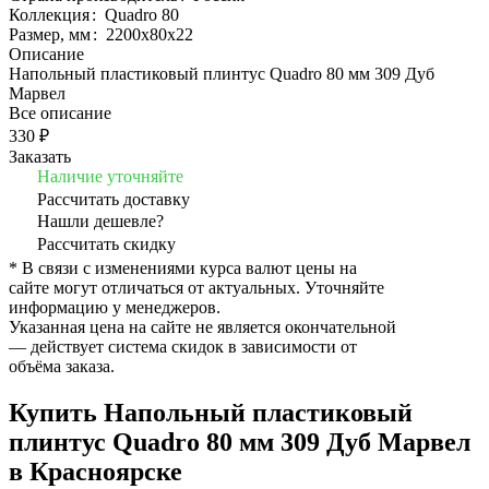
Коллекция
:
Quadro 80
Размер, мм
:
2200x80x22
Описание
Напольный пластиковый плинтус Quadro 80 мм 309 Дуб
Марвел
Все описание
330 ₽
Заказать
Наличие уточняйте
Рассчитать доставку
Нашли дешевле?
Рассчитать скидку
* В связи с изменениями курса валют цены на
сайте могут отличаться от актуальных. Уточняйте
информацию у менеджеров.
Указанная цена на сайте не является окончательной
— действует система скидок в зависимости от
объёма заказа.
Купить Напольный пластиковый
плинтус Quadro 80 мм 309 Дуб Марвел
в Красноярске