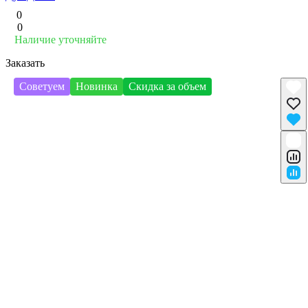
0
0
Наличие уточняйте
Заказать
Советуем
Новинка
Скидка за объем