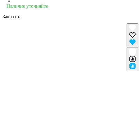
0
Наличие уточняйте
Заказать