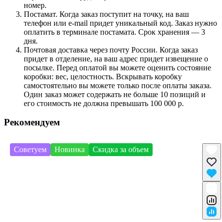
номер.
Постамат. Когда заказ поступит на точку, на ваш
телефон или e-mail придет уникальный код. Заказ нужно
оплатить в терминале постамата. Срок хранения — 3
дня.
Почтовая доставка через почту России. Когда заказ
придет в отделение, на ваш адрес придет извещение о
посылке. Перед оплатой вы можете оценить состояние
коробки: вес, целостность. Вскрывать коробку
самостоятельно вы можете только после оплаты заказа.
Один заказ может содержать не больше 10 позиций и
его стоимость не должна превышать 100 000 р.
Рекомендуем
Советуем
Новинка
Скидка за объем