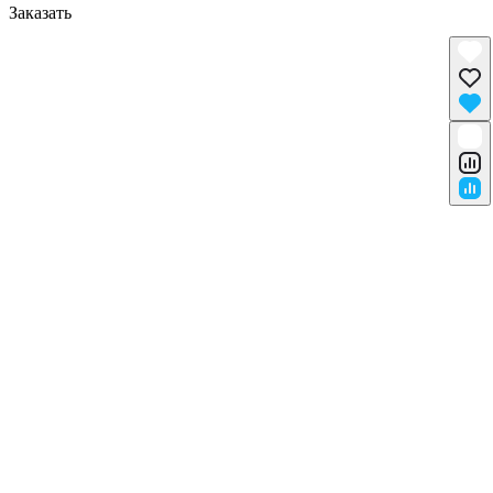
Заказать