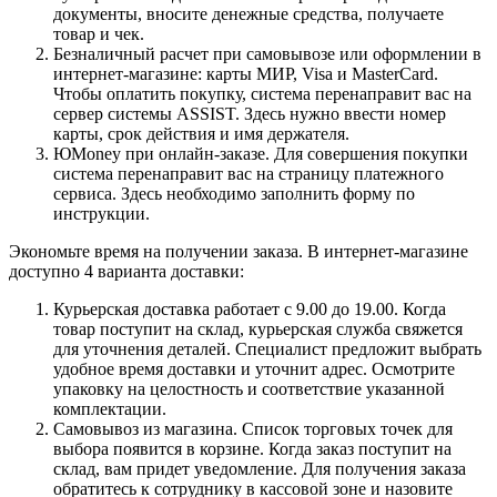
документы, вносите денежные средства, получаете
товар и чек.
Безналичный расчет при самовывозе или оформлении в
интернет-магазине: карты МИР, Visa и MasterCard.
Чтобы оплатить покупку, система перенаправит вас на
сервер системы ASSIST. Здесь нужно ввести номер
карты, срок действия и имя держателя.
ЮMoney при онлайн-заказе. Для совершения покупки
система перенаправит вас на страницу платежного
сервиса. Здесь необходимо заполнить форму по
инструкции.
Экономьте время на получении заказа. В интернет-магазине
доступно 4 варианта доставки:
Курьерская доставка работает с 9.00 до 19.00. Когда
товар поступит на склад, курьерская служба свяжется
для уточнения деталей. Специалист предложит выбрать
удобное время доставки и уточнит адрес. Осмотрите
упаковку на целостность и соответствие указанной
комплектации.
Самовывоз из магазина. Список торговых точек для
выбора появится в корзине. Когда заказ поступит на
склад, вам придет уведомление. Для получения заказа
обратитесь к сотруднику в кассовой зоне и назовите