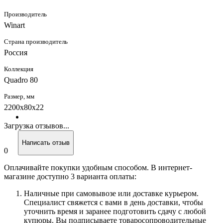
Производитель
Winart
Страна производитель
Россия
Коллекция
Quadro 80
Размер, мм
2200x80x22
Загрузка отзывов...
Написать отзыв
0
Оплачивайте покупки удобным способом. В интернет-
магазине доступно 3 варианта оплаты:
Наличные при самовывозе или доставке курьером.
Специалист свяжется с вами в день доставки, чтобы
уточнить время и заранее подготовить сдачу с любой
купюры. Вы подписываете товаросопроводительные