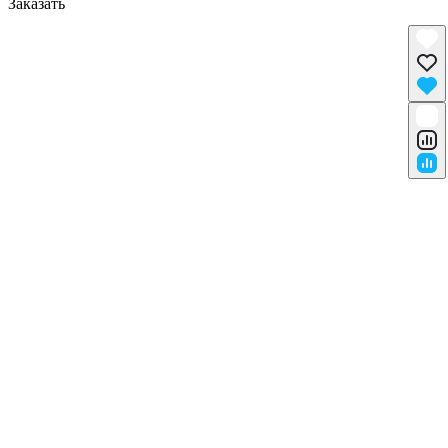
Заказать