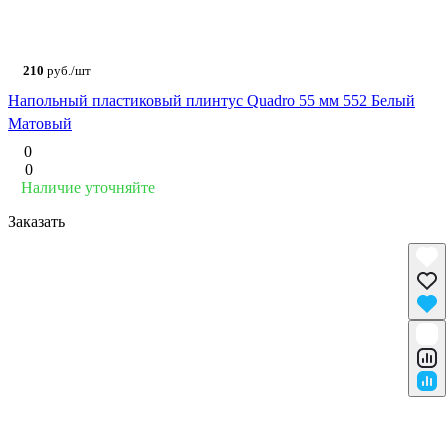
210
руб./шт
Напольный пластиковый плинтус Quadro 55 мм 552 Белый
Матовый
0
0
Наличие уточняйте
Заказать