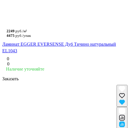
2249
руб./м²
4475
руб./упак
Ламинат EGGER EVERSENSE Дуб Тичино натуральный
EL1043
0
0
Наличие уточняйте
Заказать