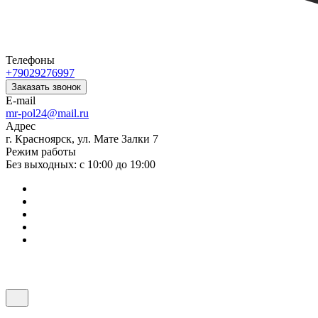
Телефоны
+79029276997
Заказать звонок
E-mail
mr-pol24@mail.ru
Адрес
г. Красноярск, ул. Мате Залки 7
Режим работы
Без выходных: с 10:00 до 19:00