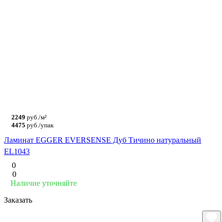
2249
руб./м²
4475
руб./упак
Ламинат EGGER EVERSENSE Дуб Тичино натуральный
EL1043
0
0
Наличие уточняйте
Заказать