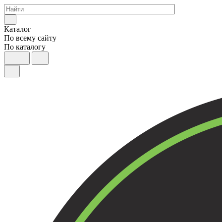
Каталог
По всему сайту
По каталогу