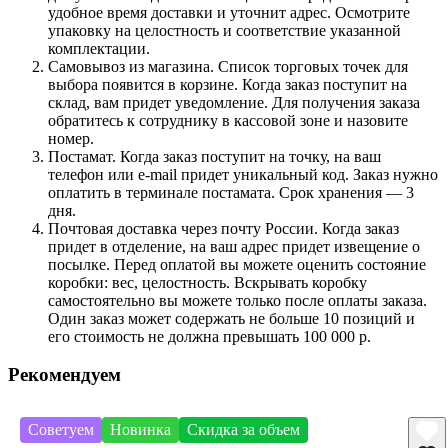
удобное время доставки и уточнит адрес. Осмотрите
упаковку на целостность и соответствие указанной
комплектации.
Самовывоз из магазина. Список торговых точек для
выбора появится в корзине. Когда заказ поступит на
склад, вам придет уведомление. Для получения заказа
обратитесь к сотруднику в кассовой зоне и назовите
номер.
Постамат. Когда заказ поступит на точку, на ваш
телефон или e-mail придет уникальный код. Заказ нужно
оплатить в терминале постамата. Срок хранения — 3
дня.
Почтовая доставка через почту России. Когда заказ
придет в отделение, на ваш адрес придет извещение о
посылке. Перед оплатой вы можете оценить состояние
коробки: вес, целостность. Вскрывать коробку
самостоятельно вы можете только после оплаты заказа.
Один заказ может содержать не больше 10 позиций и
его стоимость не должна превышать 100 000 р.
Рекомендуем
Советуем
Новинка
Скидка за объем