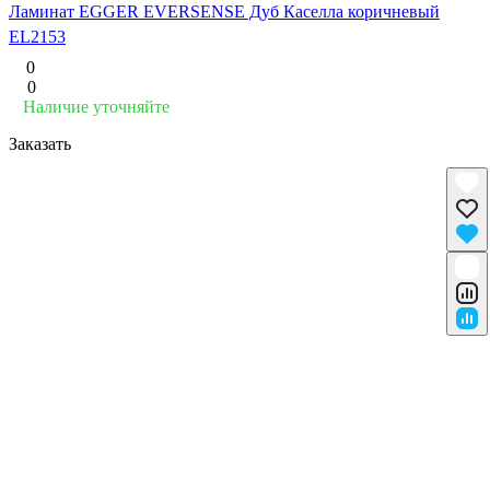
Ламинат EGGER EVERSENSE Дуб Каселла коричневый
EL2153
0
0
Наличие уточняйте
Заказать