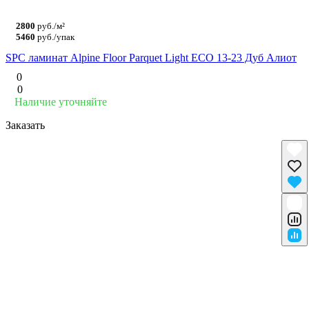
2800
руб./м²
5460
руб./упак
SPC ламинат Alpine Floor Parquet Light ЕСО 13-23 Дуб Алиот
0
0
Наличие уточняйте
Заказать