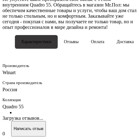
внутренним Quadro 55. Обращайтесь в магазин Mr.Пол: мы
обеспечим качественные товары и услуги, чтобы ваш дом стал
не только стильным, но и комфортным. Заказывайте уже
сегодня - покупая с нами, вы получаете не только товар, но и
опыт профессионалов в мире дизайна и ремонта!
Характеристики
Отзывы
Оплата
Доставка
Производитель
Winart
Страна производитель
Россия
Коллекция
Quadro 55
Загрузка отзывов...
Написать отзыв
0