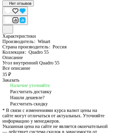
Нет отзывов
Характеристики
Производитель
:
Winart
Страна производитель
:
Россия
Коллекция
:
Quadro 55
Описание
Угол внутренний Quadro 55
Все описание
35 ₽
Заказать
Наличие уточняйте
Рассчитать доставку
Нашли дешевле?
Рассчитать скидку
* В связи с изменениями курса валют цены на
сайте могут отличаться от актуальных. Уточняйте
информацию у менеджеров.
Указанная цена на сайте не является окончательной
— действует система скидок в зависимости от