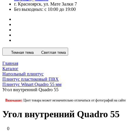
г. Красноярск, ул. Мате Залки 7
Без выходных: с 10:00 до 19:00
Темная тема
Светлая тема
Главная
Каталог
Напольный плинтус
Плинтус пластиковый ПВХ
Плинтус Winart Quadro 55 мм
Угол внутренний Quadro 55
Внимание:
Цвет товара может незначительно отличаться от фотографий на сайте
Угол внутренний Quadro 55
0