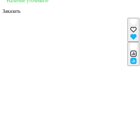
Наличие уточняйте
Заказать