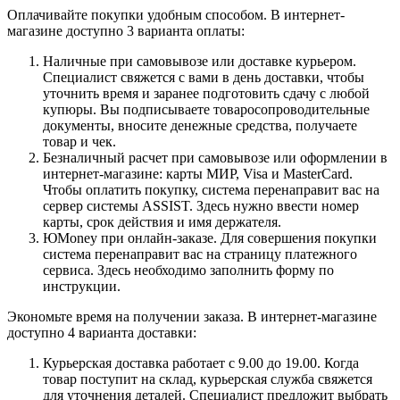
Оплачивайте покупки удобным способом. В интернет-
магазине доступно 3 варианта оплаты:
Наличные при самовывозе или доставке курьером.
Специалист свяжется с вами в день доставки, чтобы
уточнить время и заранее подготовить сдачу с любой
купюры. Вы подписываете товаросопроводительные
документы, вносите денежные средства, получаете
товар и чек.
Безналичный расчет при самовывозе или оформлении в
интернет-магазине: карты МИР, Visa и MasterCard.
Чтобы оплатить покупку, система перенаправит вас на
сервер системы ASSIST. Здесь нужно ввести номер
карты, срок действия и имя держателя.
ЮMoney при онлайн-заказе. Для совершения покупки
система перенаправит вас на страницу платежного
сервиса. Здесь необходимо заполнить форму по
инструкции.
Экономьте время на получении заказа. В интернет-магазине
доступно 4 варианта доставки:
Курьерская доставка работает с 9.00 до 19.00. Когда
товар поступит на склад, курьерская служба свяжется
для уточнения деталей. Специалист предложит выбрать