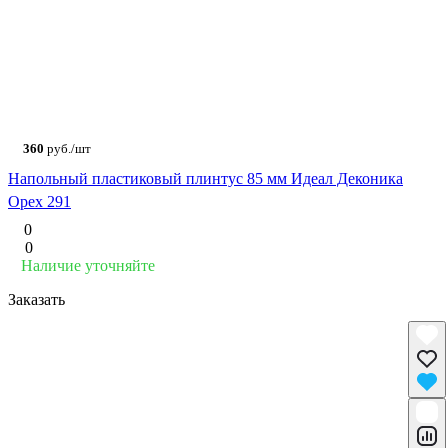
360
руб./шт
Напольный пластиковый плинтус 85 мм Идеал Деконика
Орех 291
0
0
Наличие уточняйте
Заказать