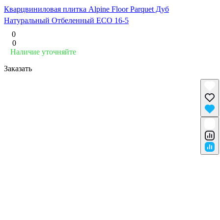
Кварцвиниловая плитка Alpine Floor Parquet Дуб
Натуральный Отбеленный ECO 16-5
0
0
Наличие уточняйте
Заказать