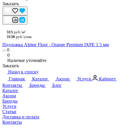
Заказать
315
руб./м²
3150
руб./упак
Подложка Alpine Floor - Orange Premium IXPE 1.5 мм
0
0
Наличие уточняйте
Заказать
Назад к списку
Главная
Каталог
Акции
Услуги
Кабинет
Контакты
Бренды
Блог
Каталог
Акции
Бренды
Услуги
Статьи
Доставка и оплата
Контакты