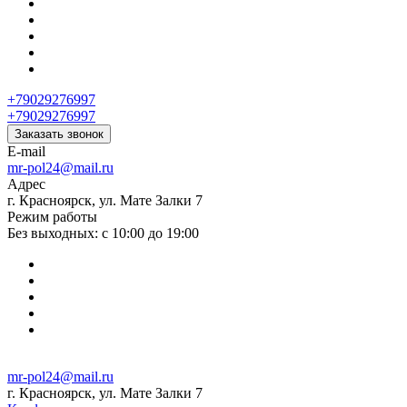
+79029276997
+79029276997
Заказать звонок
E-mail
mr-pol24@mail.ru
Адрес
г. Красноярск, ул. Мате Залки 7
Режим работы
Без выходных: с 10:00 до 19:00
mr-pol24@mail.ru
г. Красноярск, ул. Мате Залки 7