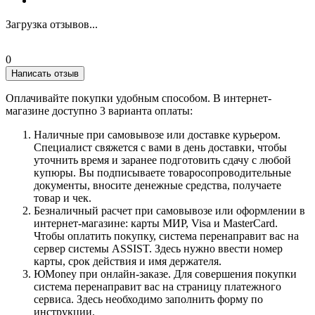
Загрузка отзывов...
0
Написать отзыв
Оплачивайте покупки удобным способом. В интернет-
магазине доступно 3 варианта оплаты:
Наличные при самовывозе или доставке курьером.
Специалист свяжется с вами в день доставки, чтобы
уточнить время и заранее подготовить сдачу с любой
купюры. Вы подписываете товаросопроводительные
документы, вносите денежные средства, получаете
товар и чек.
Безналичный расчет при самовывозе или оформлении в
интернет-магазине: карты МИР, Visa и MasterCard.
Чтобы оплатить покупку, система перенаправит вас на
сервер системы ASSIST. Здесь нужно ввести номер
карты, срок действия и имя держателя.
ЮMoney при онлайн-заказе. Для совершения покупки
система перенаправит вас на страницу платежного
сервиса. Здесь необходимо заполнить форму по
инструкции.