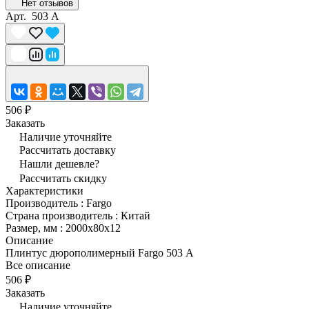
Нет отзывов
Арт.
503 А
506 ₽
Заказать
Наличие уточняйте
Рассчитать доставку
Нашли дешевле?
Рассчитать скидку
Характеристики
Производитель
:
Fargo
Страна производитель
:
Китай
Размер, мм
:
2000x80x12
Описание
Плинтус дюрополимерный Fargo 503 А
Все описание
506 ₽
Заказать
Наличие уточняйте