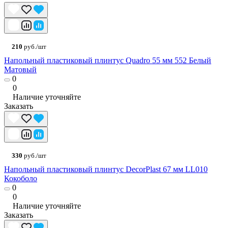
210
руб./шт
Напольный пластиковый плинтус Quadro 55 мм 552 Белый
Матовый
0
0
Наличие уточняйте
Заказать
330
руб./шт
Напольный пластиковый плинтус DecorPlast 67 мм LL010
Кокоболо
0
0
Наличие уточняйте
Заказать