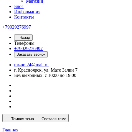
Магазин
Блог
Информация
Контакты
+79029276997
Назад
Телефоны
+79029276997
Заказать звонок
mr-pol24@mail.ru
г. Красноярск, ул. Мате Залки 7
Без выходных: с 10:00 до 19:00
Темная тема
Светлая тема
Главная