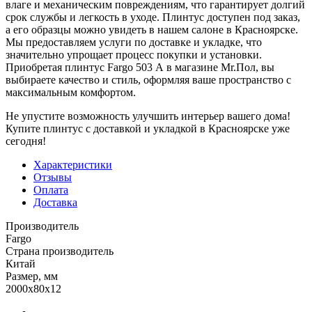
влаге и механическим повреждениям, что гарантирует долгий
срок службы и легкость в уходе. Плинтус доступен под заказ,
а его образцы можно увидеть в нашем салоне в Красноярске.
Мы предоставляем услуги по доставке и укладке, что
значительно упрощает процесс покупки и установки.
Приобретая плинтус Fargo 503 А в магазине Mr.Пол, вы
выбираете качество и стиль, оформляя ваше пространство с
максимальным комфортом.
Не упустите возможность улучшить интерьер вашего дома!
Купите плинтус с доставкой и укладкой в Красноярске уже
сегодня!
Характеристики
Отзывы
Оплата
Доставка
Производитель
Fargo
Страна производитель
Китай
Размер, мм
2000x80x12