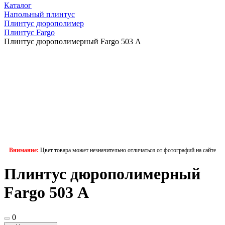
Каталог
Напольный плинтус
Плинтус дюрополимер
Плинтус Fargo
Плинтус дюрополимерный Fargo 503 А
Внимание:
Цвет товара может незначительно отличаться от фотографий на сайте
Плинтус дюрополимерный
Fargo 503 А
0