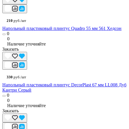
210
руб./шт
Напольный пластиковый плинтус Quadro 55 мм 561 Хедсон
0
0
Наличие уточняйте
Заказать
330
руб./шт
Напольный пластиковый плинтус DecorPlast 67 мм LL008 Дуб
Кантри Серый
0
0
Наличие уточняйте
Заказать