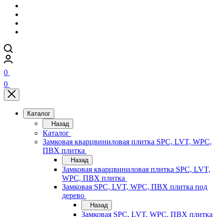
0
0
Каталог
Назад
Каталог
Замковая кварцвиниловая плитка SPC, LVT, WPC,
ПВХ плитка
Назад
Замковая кварцвиниловая плитка SPC, LVT,
WPC, ПВХ плитка
Замковая SPC, LVT, WPC, ПВХ плитка под
дерево
Назад
Замковая SPC, LVT, WPC, ПВХ плитка