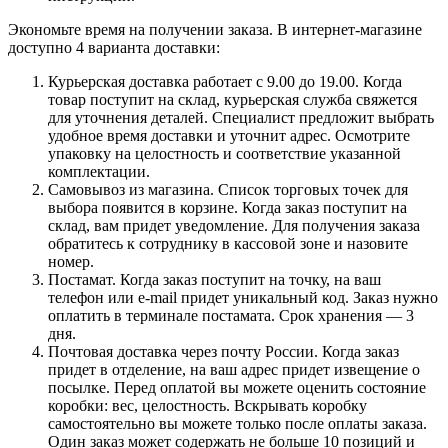
Экономьте время на получении заказа. В интернет-магазине
доступно 4 варианта доставки:
Курьерская доставка работает с 9.00 до 19.00. Когда
товар поступит на склад, курьерская служба свяжется
для уточнения деталей. Специалист предложит выбрать
удобное время доставки и уточнит адрес. Осмотрите
упаковку на целостность и соответствие указанной
комплектации.
Самовывоз из магазина. Список торговых точек для
выбора появится в корзине. Когда заказ поступит на
склад, вам придет уведомление. Для получения заказа
обратитесь к сотруднику в кассовой зоне и назовите
номер.
Постамат. Когда заказ поступит на точку, на ваш
телефон или e-mail придет уникальный код. Заказ нужно
оплатить в терминале постамата. Срок хранения — 3
дня.
Почтовая доставка через почту России. Когда заказ
придет в отделение, на ваш адрес придет извещение о
посылке. Перед оплатой вы можете оценить состояние
коробки: вес, целостность. Вскрывать коробку
самостоятельно вы можете только после оплаты заказа.
Один заказ может содержать не больше 10 позиций и