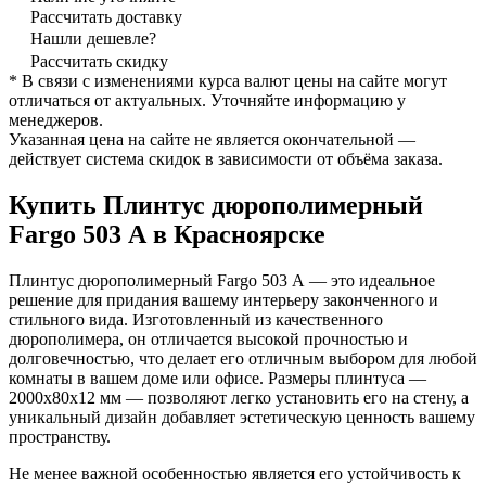
Рассчитать доставку
Нашли дешевле?
Рассчитать скидку
* В связи с изменениями курса валют цены на сайте могут
отличаться от актуальных. Уточняйте информацию у
менеджеров.
Указанная цена на сайте не является окончательной —
действует система скидок в зависимости от объёма заказа.
Купить Плинтус дюрополимерный
Fargo 503 А в Красноярске
Плинтус дюрополимерный Fargo 503 А — это идеальное
решение для придания вашему интерьеру законченного и
стильного вида. Изготовленный из качественного
дюрополимера, он отличается высокой прочностью и
долговечностью, что делает его отличным выбором для любой
комнаты в вашем доме или офисе. Размеры плинтуса —
2000x80x12 мм — позволяют легко установить его на стену, а
уникальный дизайн добавляет эстетическую ценность вашему
пространству.
Не менее важной особенностью является его устойчивость к