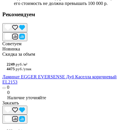
его стоимость не должна превышать 100 000 р.
Рекомендуем
Советуем
Новинка
Скидка за объем
2249
руб./м²
4475
руб./упак
Ламинат EGGER EVERSENSE Дуб Каселла коричневый
EL2153
0
0
Наличие уточняйте
Заказать