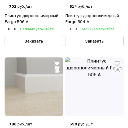
702
руб./шт
614
руб./шт
Плинтус дюрополимерный
Плинтус дюрополимерный
Fargo 506 А
Fargo 504 А
0
0
Наличие уточняйте
0
0
Наличие уточняйте
Заказать
Заказать
786
руб./шт
590
руб./шт