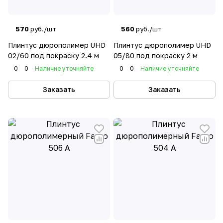
570
руб./шт
560
руб./шт
Плинтус дюрополимер UHD
Плинтус дюрополимер UHD
02/60 под покраску 2.4 м
05/80 под покраску 2 м
0
0
Наличие уточняйте
0
0
Наличие уточняйте
Заказать
Заказать