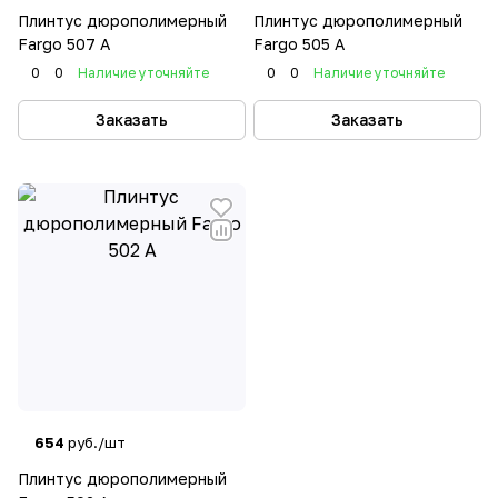
Плинтус дюрополимерный
Плинтус дюрополимерный
Fargo 507 А
Fargo 505 А
0
0
Наличие уточняйте
0
0
Наличие уточняйте
Заказать
Заказать
654
руб./шт
Плинтус дюрополимерный