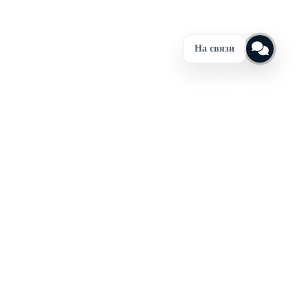
На связи