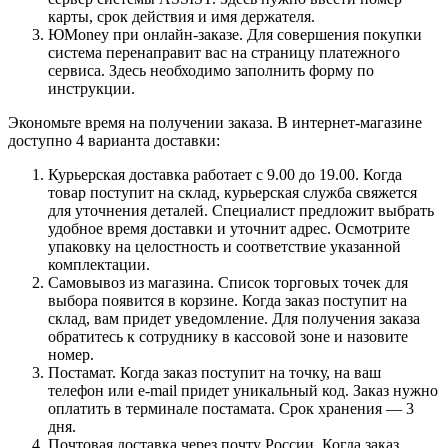
карты, срок действия и имя держателя.
ЮMoney при онлайн-заказе. Для совершения покупки
система перенаправит вас на страницу платежного
сервиса. Здесь необходимо заполнить форму по
инструкции.
Экономьте время на получении заказа. В интернет-магазине
доступно 4 варианта доставки:
Курьерская доставка работает с 9.00 до 19.00. Когда
товар поступит на склад, курьерская служба свяжется
для уточнения деталей. Специалист предложит выбрать
удобное время доставки и уточнит адрес. Осмотрите
упаковку на целостность и соответствие указанной
комплектации.
Самовывоз из магазина. Список торговых точек для
выбора появится в корзине. Когда заказ поступит на
склад, вам придет уведомление. Для получения заказа
обратитесь к сотруднику в кассовой зоне и назовите
номер.
Постамат. Когда заказ поступит на точку, на ваш
телефон или e-mail придет уникальный код. Заказ нужно
оплатить в терминале постамата. Срок хранения — 3
дня.
Почтовая доставка через почту России. Когда заказ