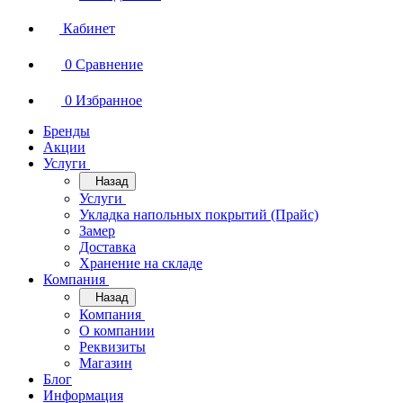
Кабинет
0
Сравнение
0
Избранное
Бренды
Акции
Услуги
Назад
Услуги
Укладка напольных покрытий (Прайс)
Замер
Доставка
Хранение на складе
Компания
Назад
Компания
О компании
Реквизиты
Магазин
Блог
Информация