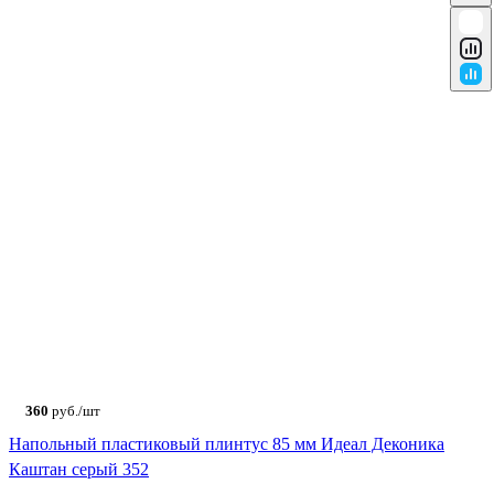
360
руб./шт
Напольный пластиковый плинтус 85 мм Идеал Деконика
Каштан серый 352