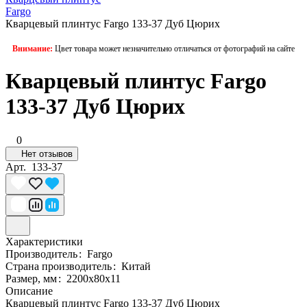
Fargo
Кварцевый плинтус Fargo 133-37 Дуб Цюрих
Внимание:
Цвет товара может незначительно отличаться от фотографий на сайте
Кварцевый плинтус Fargo
133-37 Дуб Цюрих
0
Нет отзывов
Арт.
133-37
Характеристики
Производитель
:
Fargo
Страна производитель
:
Китай
Размер, мм
:
2200x80x11
Описание
Кварцевый плинтус Fargo 133-37 Дуб Цюрих