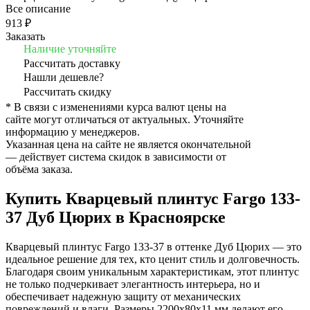
Все описание
913 ₽
Заказать
Наличие уточняйте
Рассчитать доставку
Нашли дешевле?
Рассчитать скидку
* В связи с изменениями курса валют цены на
сайте могут отличаться от актуальных. Уточняйте
информацию у менеджеров.
Указанная цена на сайте не является окончательной
— действует система скидок в зависимости от
объёма заказа.
Купить Кварцевый плинтус Fargo 133-
37 Дуб Цюрих в Красноярске
Кварцевый плинтус Fargo 133-37 в оттенке Дуб Цюрих — это
идеальное решение для тех, кто ценит стиль и долговечность.
Благодаря своим уникальным характеристикам, этот плинтус
не только подчеркивает элегантность интерьера, но и
обеспечивает надежную защиту от механических
повреждений и влаги. Размеры 2200x80x11 мм делают его