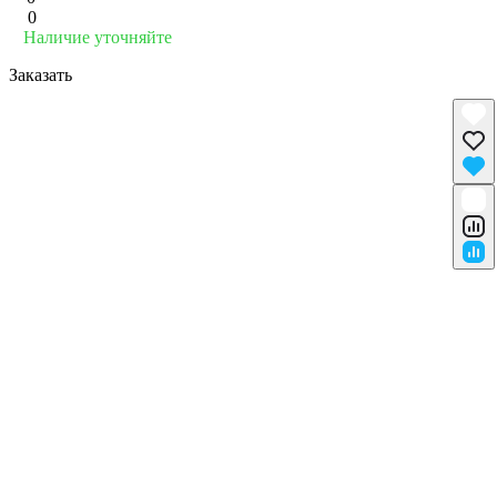
0
Наличие уточняйте
Заказать