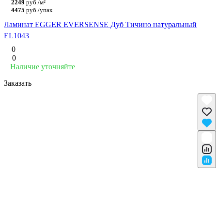
2249
руб./м²
4475
руб./упак
Ламинат EGGER EVERSENSE Дуб Тичино натуральный
EL1043
0
0
Наличие уточняйте
Заказать