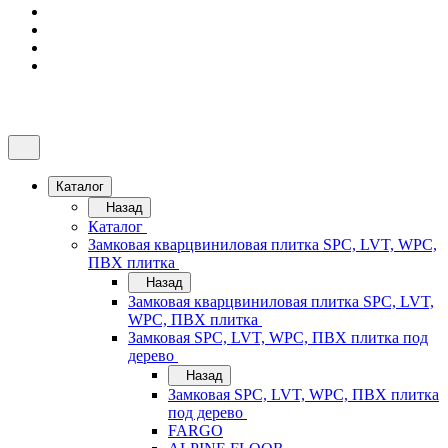
Каталог
Назад
Каталог
Замковая кварцвиниловая плитка SPC, LVT, WPC,
ПВХ плитка
Назад
Замковая кварцвиниловая плитка SPC, LVT,
WPC, ПВХ плитка
Замковая SPC, LVT, WPC, ПВХ плитка под
дерево
Назад
Замковая SPC, LVT, WPC, ПВХ плитка
под дерево
FARGO