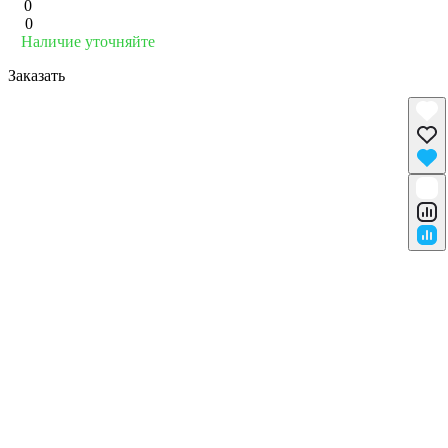
0
0
Наличие уточняйте
Заказать