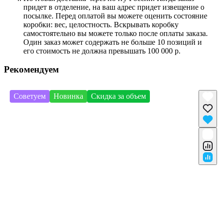
придет в отделение, на ваш адрес придет извещение о
посылке. Перед оплатой вы можете оценить состояние
коробки: вес, целостность. Вскрывать коробку
самостоятельно вы можете только после оплаты заказа.
Один заказ может содержать не больше 10 позиций и
его стоимость не должна превышать 100 000 р.
Рекомендуем
Советуем
Новинка
Скидка за объем