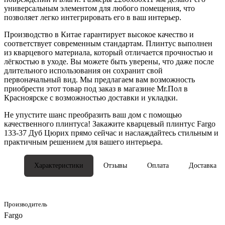
универсальным элементом для любого помещения, что
позволяет легко интегрировать его в ваш интерьер.
Производство в Китае гарантирует высокое качество и
соответствует современным стандартам. Плинтус выполнен
из кварцевого материала, который отличается прочностью и
лёгкостью в уходе. Вы можете быть уверены, что даже после
длительного использования он сохранит свой
первоначальный вид. Мы предлагаем вам возможность
приобрести этот товар под заказ в магазине Mr.Пол в
Красноярске с возможностью доставки и укладки.
Не упустите шанс преобразить ваш дом с помощью
качественного плинтуса! Закажите кварцевый плинтус Fargo
133-37 Дуб Цюрих прямо сейчас и наслаждайтесь стильным и
практичным решением для вашего интерьера.
Характеристики
Отзывы
Оплата
Доставка
Производитель
Fargo