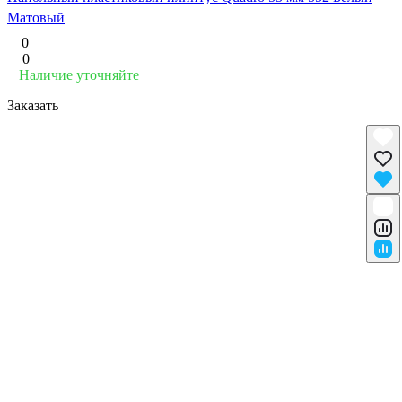
Матовый
0
0
Наличие уточняйте
Заказать