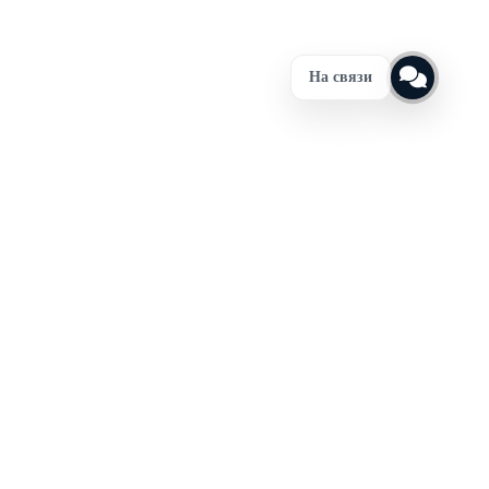
На связи