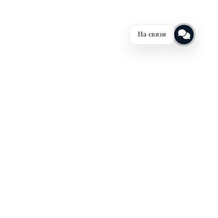
На связи