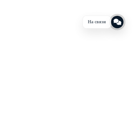
На связи