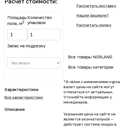
Расчет стоимости:
Рассчитать доставку
Нашли дешевле?
Площадь
Количество
2
упаковок
пола, м
Рассчитать скидку
Запас на подрезку
Все товары NORLAND
Все товары категории
* В связи с изменениями курса
валют цены на сайте могут
Характеристики
отличаться от актуальных.
Уточняйте информацию у
Все характеристики
менеджеров.
Описание
Указанная цена на сайте не
является окончательной —
действует система скидок в