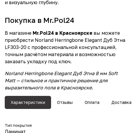
и визуальную глубину.
Покупка в Mr.Pol24
В магазине
Mr.Pol24 в Красноярске
вы можете
приобрести Norland Herringbone Elegant Дуб Этна
LF303-20 с профессиональной консультацией,
точным расчётом материала и возможностью
заказать укладку под ключ.
Norland Herringbone Elegant Дуб Этна 8 мм Soft
Matt — стильное и практичное решение для
выразительного пола в Красноярске.
Характеристики
Отзывы
Оплата
Доставка
Тип покрытия
Ламинат