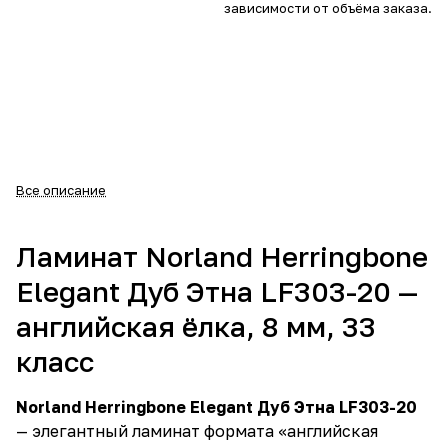
зависимости от объёма заказа.
Все описание
Ламинат Norland Herringbone
Elegant Дуб Этна LF303-20 —
английская ёлка, 8 мм, 33
класс
Norland Herringbone Elegant Дуб Этна LF303-20
— элегантный ламинат формата «английская