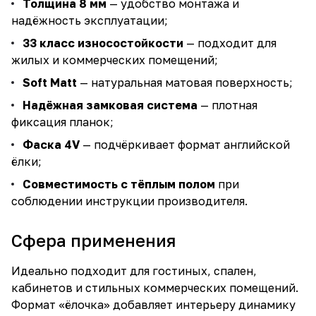
Толщина 8 мм
— удобство монтажа и
надёжность эксплуатации;
33 класс износостойкости
— подходит для
жилых и коммерческих помещений;
Soft Matt
— натуральная матовая поверхность;
Надёжная замковая система
— плотная
фиксация планок;
Фаска 4V
— подчёркивает формат английской
ёлки;
Совместимость с тёплым полом
при
соблюдении инструкции производителя.
Сфера применения
Идеально подходит для гостиных, спален,
кабинетов и стильных коммерческих помещений.
Формат «ёлочка» добавляет интерьеру динамику