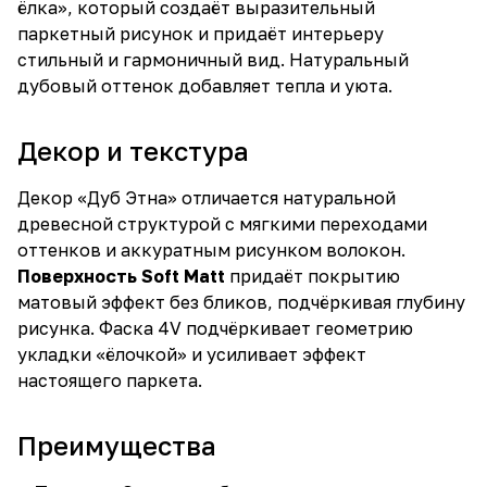
ёлка», который создаёт выразительный
паркетный рисунок и придаёт интерьеру
стильный и гармоничный вид. Натуральный
дубовый оттенок добавляет тепла и уюта.
Декор и текстура
Декор «Дуб Этна» отличается натуральной
древесной структурой с мягкими переходами
оттенков и аккуратным рисунком волокон.
Поверхность Soft Matt
придаёт покрытию
матовый эффект без бликов, подчёркивая глубину
рисунка. Фаска 4V подчёркивает геометрию
укладки «ёлочкой» и усиливает эффект
настоящего паркета.
Преимущества