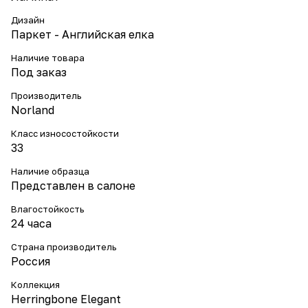
Дизайн
Паркет - Английская елка
Наличие товара
Под заказ
Производитель
Norland
Класс износостойкости
33
Наличие образца
Представлен в салоне
Влагостойкость
24 часа
Страна производитель
Россия
Коллекция
Herringbone Elegant