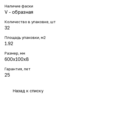
Наличие фаски
V - образная
Количество в упаковке, шт
32
Площадь упаковки, м2
1.92
Размер, мм
600х100х8
Гарантия, лет
25
Назад к списку