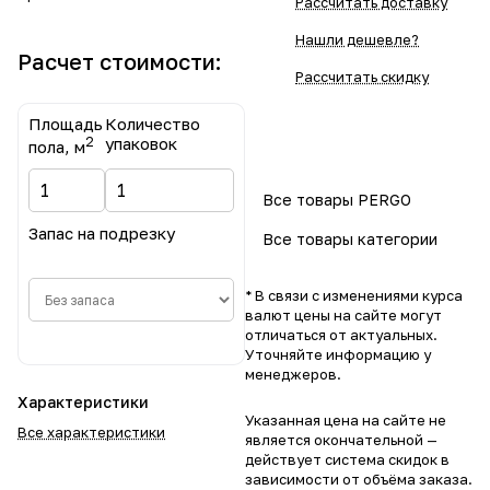
Рассчитать доставку
Нашли дешевле?
Расчет стоимости:
Рассчитать скидку
Площадь
Количество
2
упаковок
пола, м
Все товары PERGO
Запас на подрезку
Все товары категории
* В связи с изменениями курса
валют цены на сайте могут
отличаться от актуальных.
Уточняйте информацию у
менеджеров.
Характеристики
Указанная цена на сайте не
Все характеристики
является окончательной —
действует система скидок в
зависимости от объёма заказа.