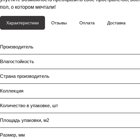
пол, о котором мечтали!
Характеристики
Отзывы
Оплата
Доставка
Производитель
Влагостойкость
Страна производитель
Коллекция
Количество в упаковке, шт
Площадь упаковки, м2
Размер, мм