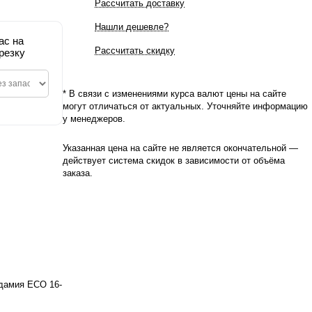
Рассчитать доставку
Нашли дешевле?
ас на
Рассчитать скидку
резку
* В связи с изменениями курса валют цены на сайте
могут отличаться от актуальных. Уточняйте информацию
у менеджеров.
Указанная цена на сайте не является окончательной —
действует система скидок в зависимости от объёма
заказа.
адамия ECO 16-