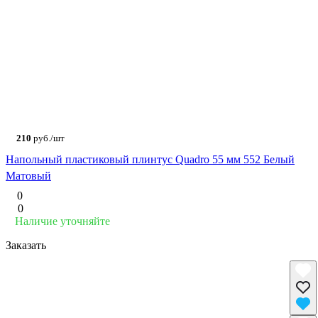
210
руб./шт
Напольный пластиковый плинтус Quadro 55 мм 552 Белый
Матовый
0
0
Наличие уточняйте
Заказать