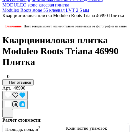
MODULEO stone клеевая плитка
Moduleo Roots stone 55 клеевая LVT 2.5 мм
Кварцвиниловая плитка Moduleo Roots Triana 46990 Плитка
Внимание:
Цвет товара может незначительно отличаться от фотографий на сайте
Кварцвиниловая плитка
Moduleo Roots Triana 46990
Плитка
0
Нет отзывов
Арт.
46990
Расчет стоимости:
2
Количество упаковок
Площадь пола, м