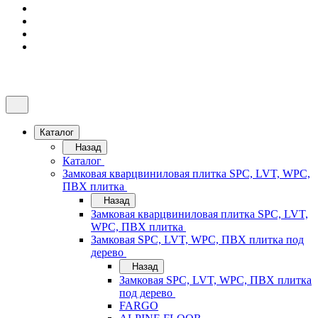
Каталог
Назад
Каталог
Замковая кварцвиниловая плитка SPC, LVT, WPC,
ПВХ плитка
Назад
Замковая кварцвиниловая плитка SPC, LVT,
WPC, ПВХ плитка
Замковая SPC, LVT, WPC, ПВХ плитка под
дерево
Назад
Замковая SPC, LVT, WPC, ПВХ плитка
под дерево
FARGO