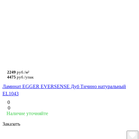
2249
руб./м²
4475
руб./упак
Ламинат EGGER EVERSENSE Дуб Тичино натуральный
EL1043
0
0
Наличие уточняйте
Заказать