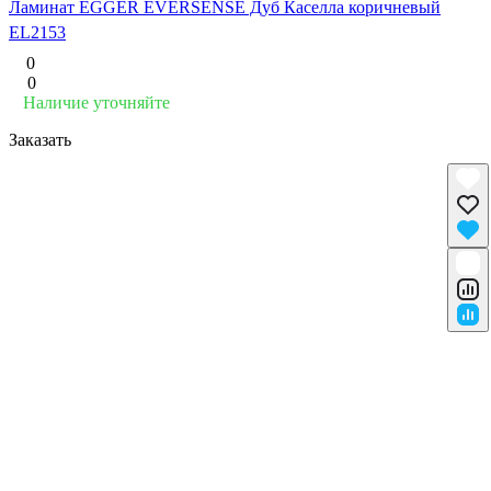
Ламинат EGGER EVERSENSE Дуб Каселла коричневый
EL2153
0
0
Наличие уточняйте
Заказать