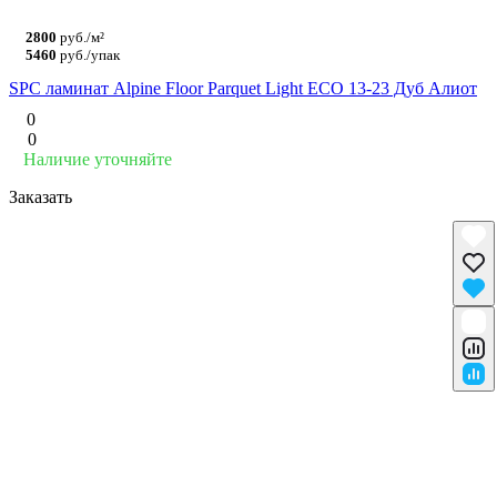
2800
руб./м²
5460
руб./упак
SPC ламинат Alpine Floor Parquet Light ЕСО 13-23 Дуб Алиот
0
0
Наличие уточняйте
Заказать