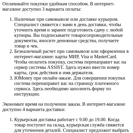
Оплачивайте покупки удобным способом. В интернет-
магазине доступно 3 варианта оплаты:
Наличные при самовывозе или доставке курьером.
Специалист свяжется с вами в день доставки, чтобы
уточнить время и заранее подготовить сдачу с любой
купюры. Вы подписываете товаросопроводительные
документы, вносите денежные средства, получаете
товар и чек.
Безналичный расчет при самовывозе или оформлении в
интернет-магазине: карты МИР, Visa и MasterCard.
Чтобы оплатить покупку, система перенаправит вас на
сервер системы ASSIST. Здесь нужно ввести номер
карты, срок действия и имя держателя.
ЮMoney при онлайн-заказе. Для совершения покупки
система перенаправит вас на страницу платежного
сервиса. Здесь необходимо заполнить форму по
инструкции.
Экономьте время на получении заказа. В интернет-магазине
доступно 4 варианта доставки:
Курьерская доставка работает с 9.00 до 19.00. Когда
товар поступит на склад, курьерская служба свяжется
для уточнения деталей. Специалист предложит выбрать