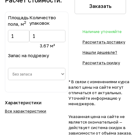
Расчет стоимости:
Заказать
Площадь
Количество
2
упаковок
пола, м
Наличие уточняйте
Рассчитать доставку
3.67 м²
Нашли дешевле?
Запас на подрезку
Рассчитать скидку
* В связи с изменениями курса
валют цены на сайте могут
отличаться от актуальных.
Уточняйте информацию у
Характеристики
менеджеров.
Все характеристики
Указанная цена на сайте не
является окончательной —
действует система скидок в
зависимости от объёма заказа.