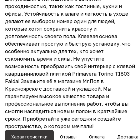
проходимостью, таких как гостиные, кухни и
офисы. Устойчивость к влаге и легкость в уходе
делают ее выбором номер один для людей,
которые хотят сохранить красоту и
долговечность своего пола. Клеевая основа
обеспечивает простую и быструю установку, что
особенно актуально для тех, кто хочет
сэкономить время и силы. Не упустите
возможность преобразить свой интерьер с клевой
кварцвиниловой плиткой Primavera Torino T1803
Falda! Закажите её в магазине Mr.Пол в
Красноярске с доставкой и укладкой. Мы
гарантируем высокое качество товара и
профессиональное выполнение работ, чтобы вы
смогли насладиться новым полом в кратчайшие
сроки. Приобретайте уже сегодня и создайте
пространство, о котором мечтали!
Характеристики
Отзывы
Оплата
Доставка