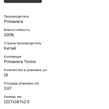
Производитель
Primavera
Влагостойкость
100%
Страна производитель
Китай
Коллекция
Primavera Torino
Количество в упаковке, шт
16
Площадь упаковки, м2
3.67
Размер, мм
1227x187x2.5