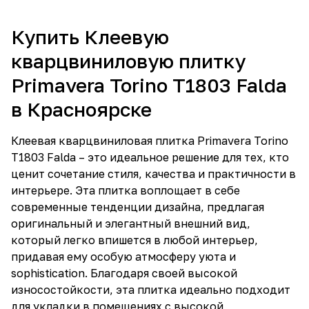
Купить Клеевую
кварцвиниловую плитку
Primavera Torino T1803 Falda
в Красноярске
Клеевая кварцвиниловая плитка Primavera Torino
T1803 Falda – это идеальное решение для тех, кто
ценит сочетание стиля, качества и практичности в
интерьере. Эта плитка воплощает в себе
современные тенденции дизайна, предлагая
оригинальный и элегантный внешний вид,
который легко впишется в любой интерьер,
придавая ему особую атмосферу уюта и
sophistication. Благодаря своей высокой
износостойкости, эта плитка идеально подходит
для укладки в помещениях с высокой