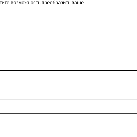
устите возможность преобразить ваше