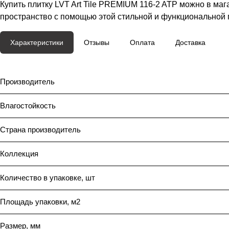
Купить плитку LVT Art Tile PREMIUM 116-2 ATP можно в маг
пространство с помощью этой стильной и функциональной 
Характеристики
Отзывы
Оплата
Доставка
Производитель
Влагостойкость
Страна производитель
Коллекция
Количество в упаковке, шт
Площадь упаковки, м2
Размер, мм