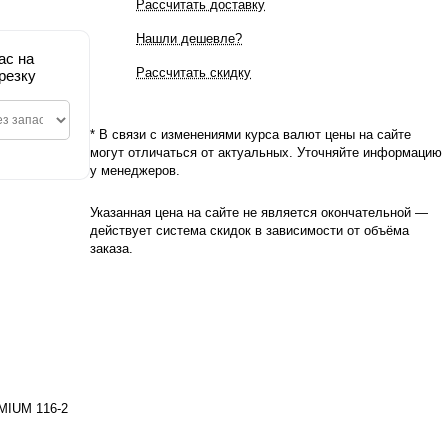
Рассчитать доставку
Нашли дешевле?
ас на
Рассчитать скидку
резку
* В связи с изменениями курса валют цены на сайте
могут отличаться от актуальных. Уточняйте информацию
у менеджеров.
Указанная цена на сайте не является окончательной —
действует система скидок в зависимости от объёма
заказа.
EMIUM 116-2