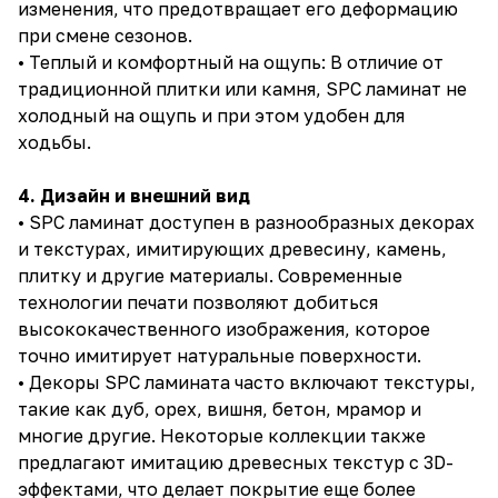
изменения, что предотвращает его деформацию
при смене сезонов.
• Теплый и комфортный на ощупь: В отличие от
традиционной плитки или камня, SPC ламинат не
холодный на ощупь и при этом удобен для
ходьбы.
4. Дизайн и внешний вид
• SPC ламинат доступен в разнообразных декорах
и текстурах, имитирующих древесину, камень,
плитку и другие материалы. Современные
технологии печати позволяют добиться
высококачественного изображения, которое
точно имитирует натуральные поверхности.
• Декоры SPC ламината часто включают текстуры,
такие как дуб, орех, вишня, бетон, мрамор и
многие другие. Некоторые коллекции также
предлагают имитацию древесных текстур с 3D-
эффектами, что делает покрытие еще более