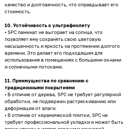
качество и долговечность, что оправдывает его
стоимость.
10. Устойчивость к ультрафиолету
• SPC ламинат не выгорает на солнце, что
позволяет ему сохранять свою цветовую
насыщенность и яркость на протяжении долгого
времени. Это делает его подходящим для
использования в помещениях с большими окнами
и солнечными потоками.
11. Преимущества по сравнению с
традиционными покрытиями
• В отличие от дерева, SPC не требует регулярной
обработки, не подвержен растрескиванию или
деформации от влаги.
• В отличие от керамической плитки, SPC не
требует профессиональной укладки и может быть