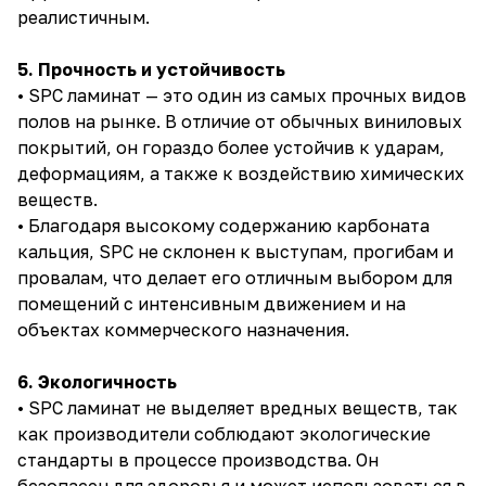
реалистичным.
5. Прочность и устойчивость
• SPC ламинат — это один из самых прочных видов
полов на рынке. В отличие от обычных виниловых
покрытий, он гораздо более устойчив к ударам,
деформациям, а также к воздействию химических
веществ.
• Благодаря высокому содержанию карбоната
кальция, SPC не склонен к выступам, прогибам и
провалам, что делает его отличным выбором для
помещений с интенсивным движением и на
объектах коммерческого назначения.
6. Экологичность
• SPC ламинат не выделяет вредных веществ, так
как производители соблюдают экологические
стандарты в процессе производства. Он