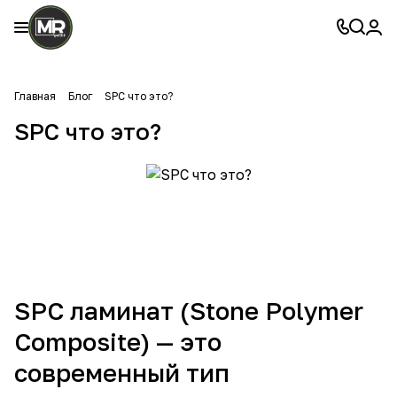
Главная
Блог
SPC что это?
SPC что это?
SPC ламинат (Stone Polymer
Composite) — это
современный тип