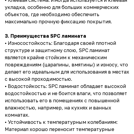
• Клеевая система: Иногда используется и клеевая
укладка, особенно для больших коммерческих
объектов, где необходимо обеспечить
максимально прочную фиксацию покрытия.
3. Преимущества SPC ламината
• Износостойкость: Благодаря своей плотной
структуре и защитному слою, SPC ламинат
является крайне стойким к механическим
повреждениям (царапины, вмятины) и износу, что
делает его идеальным для использования в местах
с высокой проходимостью.
• Водостойкость: SPC ламинат обладает высокой
водостойкостью и не боится влаги, что позволяет
использовать его в помещениях с повышенной
влажностью, например, на кухнях и ванных
комнатах.
• Устойчивость к температурным колебаниям:
Материал хорошо переносит температурные