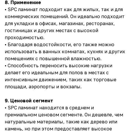
8. Применение
• SPC ламинат подходит как для жилых, так и для
коммерческих помещений. Он идеально подходит
для укладки в офисах, магазинах, ресторанах,
гостиницах и других местах с высокой
проходимостью.
• Благодаря водостойкости, его также можно
использовать в ванных комнатах, кухнях и других
помещениях с повышенной влажностью.
• Способность переносить высокие нагрузки
делает его идеальным для полов в местах с
интенсивным движением, таких как торговые
площади, аэропорты и вокзалы.
9. Ценовой сегмент
• SPC ламинат находится в среднем и
премиальном ценовом сегменте. Он дешевле, чем
натуральные материалы, такие как дерево или
камень, но при этом предоставляет высокое