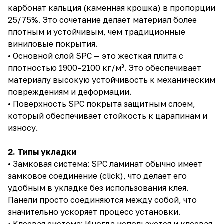
карбонат кальция (каменная крошка) в пропорции
25/75%. Это сочетание делает материал более
плотным и устойчивым, чем традиционные
виниловые покрытия.
• Основной слой SPC — это жесткая плита с
плотностью 1900–2100 кг/м³. Это обеспечивает
материалу высокую устойчивость к механическим
повреждениям и деформации.
• Поверхность SPC покрыта защитным слоем,
который обеспечивает стойкость к царапинам и
износу.
2. Типы укладки
• Замковая система: SPC ламинат обычно имеет
замковое соединение (click), что делает его
удобным в укладке без использования клея.
Панели просто соединяются между собой, что
значительно ускоряет процесс установки.