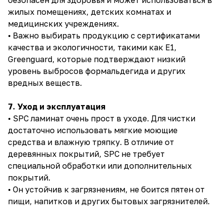
безопасен для здоровья и может использоваться в
жилых помещениях, детских комнатах и
медицинских учреждениях.
• Важно выбирать продукцию с сертификатами
качества и экологичности, такими как E1,
Greenguard, которые подтверждают низкий
уровень выбросов формальдегида и других
вредных веществ.
7. Уход и эксплуатация
• SPC ламинат очень прост в уходе. Для чистки
достаточно использовать мягкие моющие
средства и влажную тряпку. В отличие от
деревянных покрытий, SPC не требует
специальной обработки или дополнительных
покрытий.
• Он устойчив к загрязнениям, не боится пятен от
пищи, напитков и других бытовых загрязнителей.