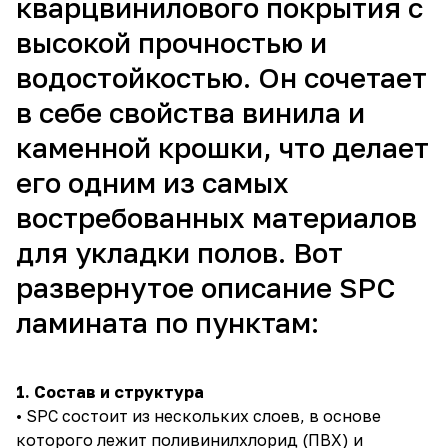
кварцвинилового покрытия с
высокой прочностью и
водостойкостью. Он сочетает
в себе свойства винила и
каменной крошки, что делает
его одним из самых
востребованных материалов
для укладки полов. Вот
развернутое описание SPC
ламината по пунктам:
1. Состав и структура
• SPC состоит из нескольких слоев, в основе
которого лежит поливинилхлорид (ПВХ) и