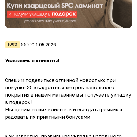
0
0
0
0
С 1.05.2026
100%
Уважаемые клиенты!
Спешим поделиться отличной новостью: при
покупке 35 квадратных метров напольного
покрытия в нашем магазине вы получаете укладку
в подарок!
Мы ценим наших клиентов и всегда стремимся
радовать их приятными бонусами.
Как известно, правильная укладка напольного