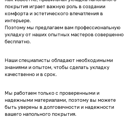
покрытия играет важную роль в создании
комфорта и эстетического впечатления в
интерьере.
Поэтому мы предлагаем вам профессиональную
укладку от наших опытных мастеров совершенно
бесплатно.
Наши специалисты обладают необходимыми
знаниями и опытом, чтобы сделать укладку
качественно и в срок.
Мы работаем только с проверенными и
надежными материалами, поэтому вы можете
быть уверены в долговечности и надежности
вашего напольного покрытия.