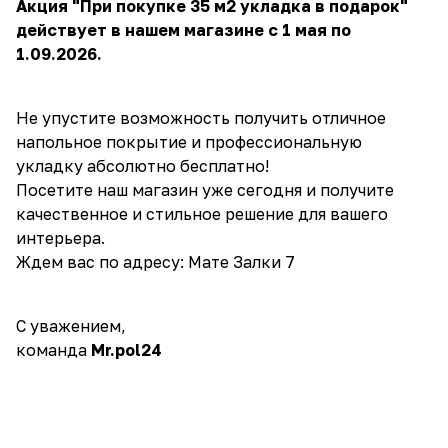
Акция "При покупке 35 м2 укладка в подарок"
действует в нашем магазине с 1 мая по
1.09.2026.
Не упустите возможность получить отличное
напольное покрытие и профессиональную
укладку абсолютно бесплатно!
Посетите наш магазин уже сегодня и получите
качественное и стильное решение для вашего
интерьера.
Ждем вас по адресу: Мате Залки 7
С уважением,
команда
Mr.pol24