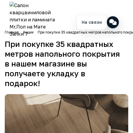
На связи
Главная
Акции
При покупке 35 квадратных метров напольного покры
При покупке 35 квадратных
метров напольного покрытия
в нашем магазине вы
получаете укладку в
подарок!