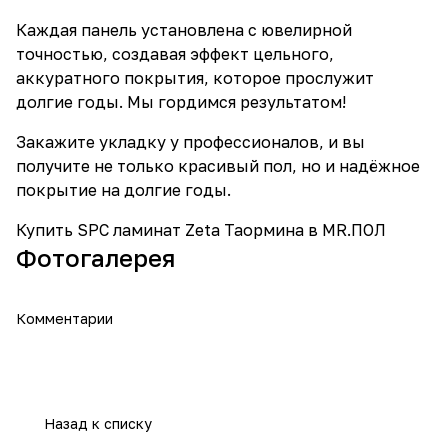
Каждая панель установлена с ювелирной
точностью, создавая эффект цельного,
аккуратного покрытия, которое прослужит
долгие годы. Мы гордимся результатом!
Закажите укладку у профессионалов, и вы
получите не только красивый пол, но и надёжное
покрытие на долгие годы.
Купить SPC ламинат Zeta Таормина в MR.ПОЛ
Фотогалерея
Комментарии
Назад к списку