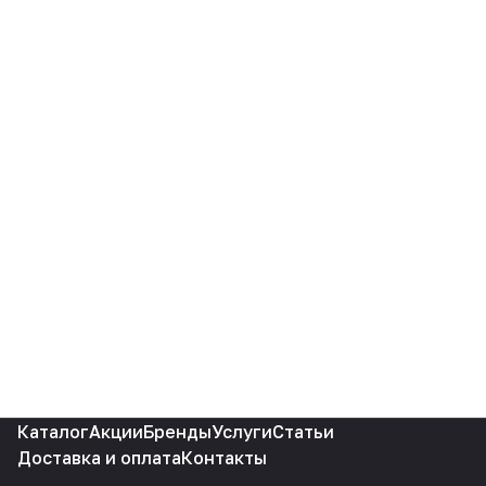
Каталог
Акции
Бренды
Услуги
Статьи
Доставка и оплата
Контакты