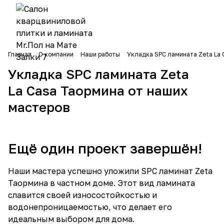
Главная
О компании
Наши работы
Укладка SPC ламината Zeta La 
Укладка SPC ламината Zeta
La Casa Таормина от наших
мастеров
Ещё один проект завершён!
Наши мастера успешно уложили SPC ламинат Zeta
Таормина в частном доме. Этот вид ламината
славится своей износостойкостью и
водонепроницаемостью, что делает его
идеальным выбором для дома.