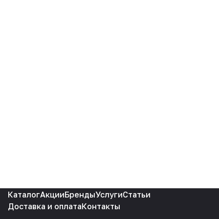
Каталог
Акции
Бренды
Услуги
Статьи
Доставка и оплата
Контакты