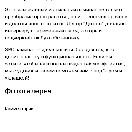
Этот изысканный и стильный ламинат не только
преобразил пространство, но и обеспечил прочное
и долговечное покрытие. Декор “Дижон” добавил
интерьеру современный шарм, который
подчеркнёт любую обстановку.
SPC ламинат — идеальный выбор для тех, кто
ценит красоту и функциональность. Если вы
хотите, чтобы ваш пол выглядел так же эффектно,
мы с удовольствием поможем вам с подбором и
укладкой!
Фотогалерея
Комментарии