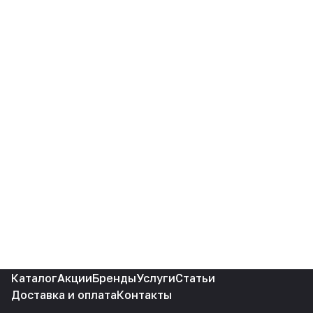
Каталог
Акции
Бренды
Услуги
Статьи
Доставка и оплата
Контакты