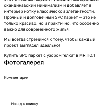
скандинавский минимализм и добавляет в
интерьер нотку классической элегантности.
Прочный и долговечный SPC паркет — это не
только красиво, но и практично, что особенно
важно для современного жилья.
Мы всегда стремимся к тому, чтобы каждый
проект выглядел идеально!
Купить SPC паркет с узором "ёлка" в MR.ПОЛ
Фотогалерея
Комментарии
Назад к списку