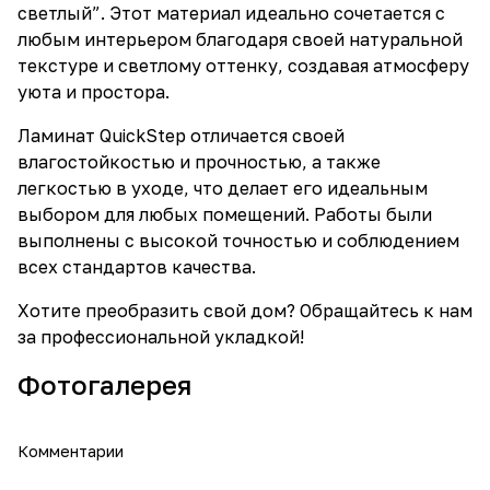
светлый”. Этот материал идеально сочетается с
любым интерьером благодаря своей натуральной
текстуре и светлому оттенку, создавая атмосферу
уюта и простора.
Ламинат QuickStep отличается своей
влагостойкостью и прочностью, а также
легкостью в уходе, что делает его идеальным
выбором для любых помещений. Работы были
выполнены с высокой точностью и соблюдением
всех стандартов качества.
Хотите преобразить свой дом? Обращайтесь к нам
за профессиональной укладкой!
Фотогалерея
Комментарии