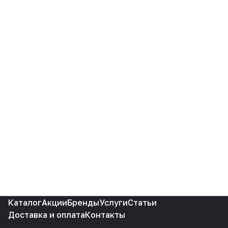
Каталог
Акции
Бренды
Услуги
Статьи
Доставка и оплата
Контакты