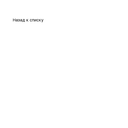
Назад к списку